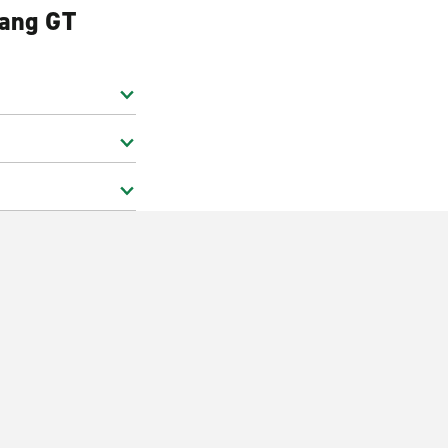
tang GT