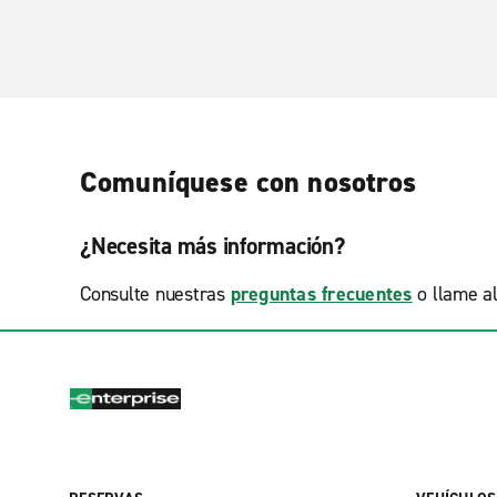
Comuníquese con nosotros
¿Necesita más información?
Consulte nuestras
preguntas frecuentes
o llame a