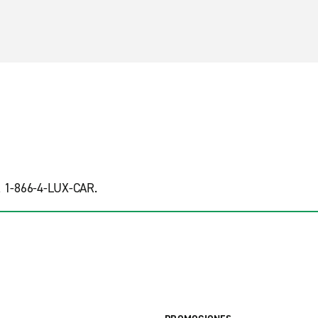
l 1-866-4-LUX-CAR.