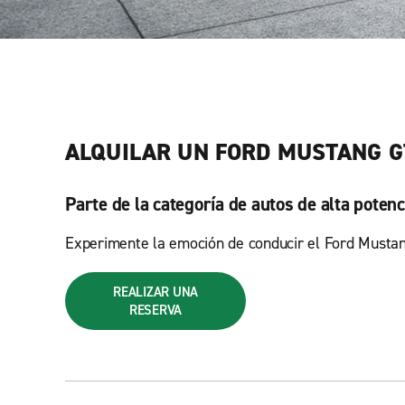
ALQUILAR UN FORD MUSTANG G
Parte de la categoría de autos de alta poten
Experimente la emoción de conducir el Ford Mustang 
REALIZAR UNA
RESERVA