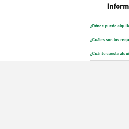
Inform
¿Dónde puedo alquil
¿Cuáles son los requ
¿Cuánto cuesta alqu