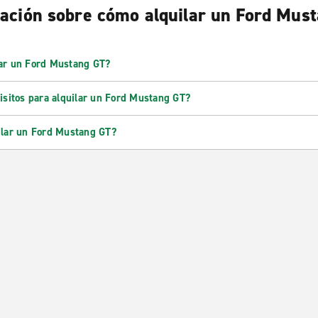
ación sobre cómo alquilar un Ford Mus
ar un Ford Mustang GT?
isitos para alquilar un Ford Mustang GT?
ilar un Ford Mustang GT?