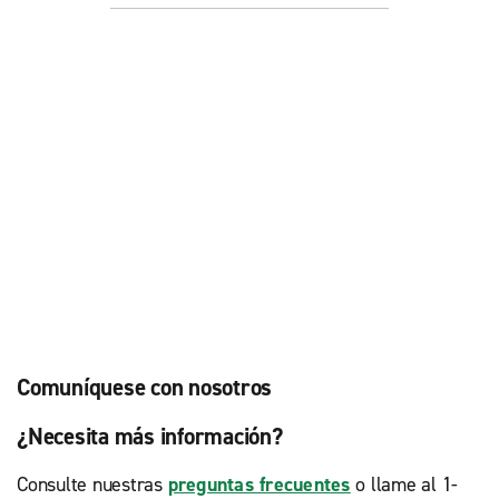
Comuníquese con nosotros
¿Necesita más información?
Consulte nuestras
preguntas frecuentes
o llame al 1-