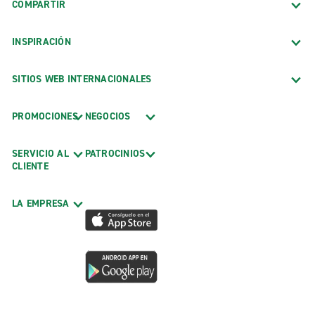
COMPARTIR
INSPIRACIÓN
SITIOS WEB INTERNACIONALES
PROMOCIONES
NEGOCIOS
SERVICIO AL
PATROCINIOS
CLIENTE
LA EMPRESA