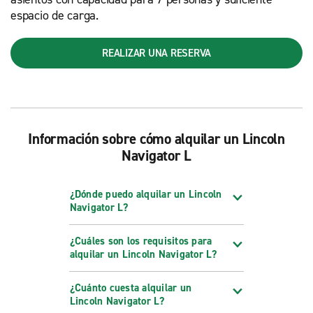
espacio de carga.
REALIZAR UNA RESERVA
Información sobre cómo alquilar un Lincoln
Navigator L
¿Dónde puedo alquilar un Lincoln
Navigator L?
¿Cuáles son los requisitos para
alquilar un Lincoln Navigator L?
¿Cuánto cuesta alquilar un
Lincoln Navigator L?