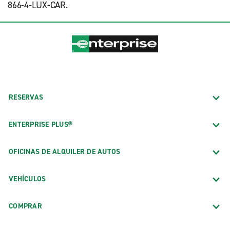
866-4-LUX-CAR.
RESERVAS
ENTERPRISE PLUS®
OFICINAS DE ALQUILER DE AUTOS
VEHÍCULOS
COMPRAR