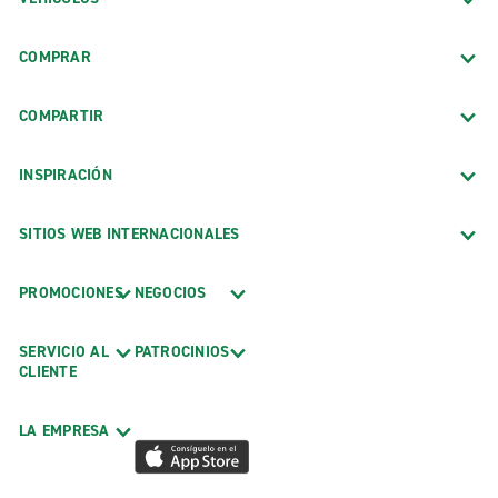
COMPRAR
COMPARTIR
INSPIRACIÓN
SITIOS WEB INTERNACIONALES
PROMOCIONES
NEGOCIOS
SERVICIO AL
PATROCINIOS
CLIENTE
LA EMPRESA