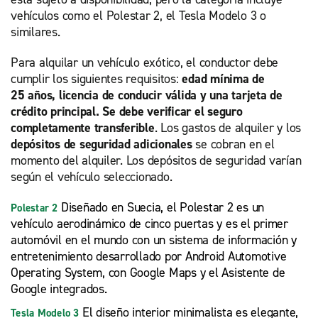
vehículos como el Polestar 2, el Tesla Modelo 3 o
similares.
Para alquilar un vehículo exótico, el conductor debe
cumplir los siguientes requisitos:
edad mínima de
25 años, licencia de conducir válida y una tarjeta de
crédito principal. Se debe verificar el seguro
completamente transferible
. Los gastos de alquiler y los
depósitos de seguridad adicionales
se cobran en el
momento del alquiler. Los depósitos de seguridad varían
según el vehículo seleccionado.
Diseñado en Suecia, el Polestar 2 es un
Polestar 2
vehículo aerodinámico de cinco puertas y es el primer
automóvil en el mundo con un sistema de información y
entretenimiento desarrollado por Android Automotive
Operating System, con Google Maps y el Asistente de
Google integrados.
El diseño interior minimalista es elegante,
Tesla Modelo 3