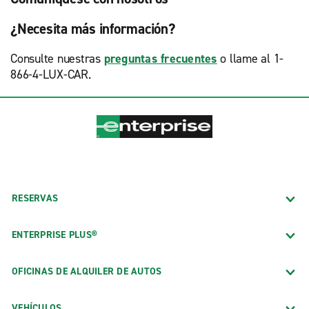
¿Necesita más información?
Consulte nuestras
preguntas frecuentes
o llame al 1-
866-4-LUX-CAR.
RESERVAS
ENTERPRISE PLUS®
OFICINAS DE ALQUILER DE AUTOS
VEHÍCULOS