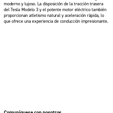
moderno y lujoso. La disposición de la tracción trasera
del Tesla Modelo 3 y el potente motor eléctrico también
proporcionan atletismo natural y aceleración rápida, lo
que ofrece una experiencia de conducción impresionante.
Comuníquese con nosotros