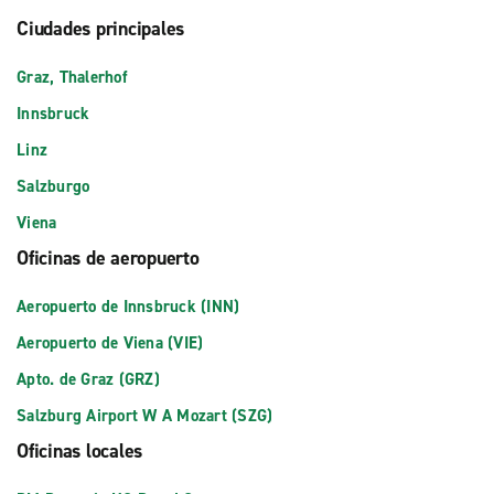
Ciudades principales
Graz, Thalerhof
Innsbruck
Linz
Salzburgo
Viena
Oficinas de aeropuerto
Aeropuerto de Innsbruck (INN)
Aeropuerto de Viena (VIE)
Apto. de Graz (GRZ)
Salzburg Airport W A Mozart (SZG)
Oficinas locales