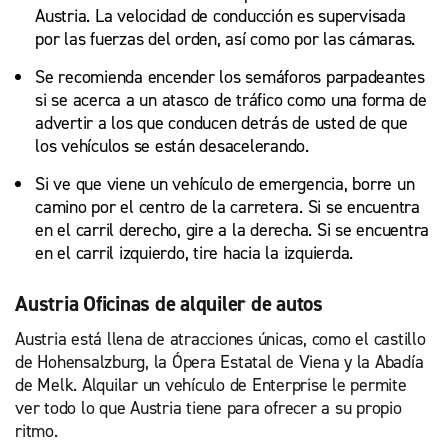
Austria. La velocidad de conducción es supervisada
por las fuerzas del orden, así como por las cámaras.
Se recomienda encender los semáforos parpadeantes
si se acerca a un atasco de tráfico como una forma de
advertir a los que conducen detrás de usted de que
los vehículos se están desacelerando.
Si ve que viene un vehículo de emergencia, borre un
camino por el centro de la carretera. Si se encuentra
en el carril derecho, gire a la derecha. Si se encuentra
en el carril izquierdo, tire hacia la izquierda.
Austria Oficinas de alquiler de autos
Austria está llena de atracciones únicas, como el castillo
de Hohensalzburg, la Ópera Estatal de Viena y la Abadía
de Melk. Alquilar un vehículo de Enterprise le permite
ver todo lo que Austria tiene para ofrecer a su propio
ritmo.