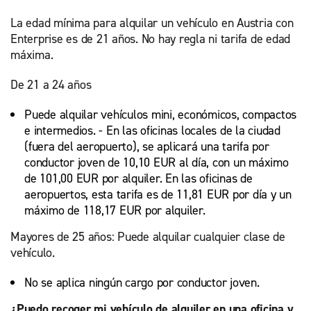
La edad mínima para alquilar un vehículo en Austria con
Enterprise es de 21 años. No hay regla ni tarifa de edad
máxima.
De 21 a 24 años
Puede alquilar vehículos mini, económicos, compactos
e intermedios. - En las oficinas locales de la ciudad
(fuera del aeropuerto), se aplicará una tarifa por
conductor joven de 10,10 EUR al día, con un máximo
de 101,00 EUR por alquiler. En las oficinas de
aeropuertos, esta tarifa es de 11,81 EUR por día y un
máximo de 118,17 EUR por alquiler.
Mayores de 25 años: Puede alquilar cualquier clase de
vehículo.
No se aplica ningún cargo por conductor joven.
¿Puedo recoger mi vehículo de alquiler en una oficina y