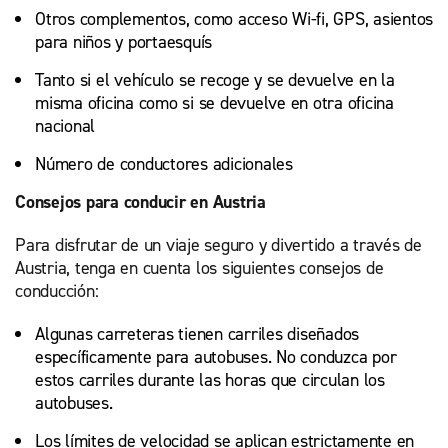
Otros complementos, como acceso Wi-fi, GPS, asientos
para niños y portaesquís
Tanto si el vehículo se recoge y se devuelve en la
misma oficina como si se devuelve en otra oficina
nacional
Número de conductores adicionales
Consejos para conducir en Austria
Para disfrutar de un viaje seguro y divertido a través de
Austria, tenga en cuenta los siguientes consejos de
conducción:
Algunas carreteras tienen carriles diseñados
específicamente para autobuses. No conduzca por
estos carriles durante las horas que circulan los
autobuses.
Los límites de velocidad se aplican estrictamente en