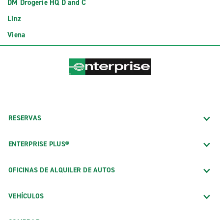
DM Drogerie HQ D and C
Linz
Viena
RESERVAS
ENTERPRISE PLUS®
OFICINAS DE ALQUILER DE AUTOS
VEHÍCULOS