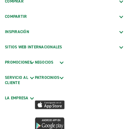
COMPRAR
COMPARTIR
INSPIRACIÓN
SITIOS WEB INTERNACIONALES
PROMOCIONES
NEGOCIOS
SERVICIO AL
PATROCINIOS
CLIENTE
LA EMPRESA