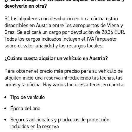
devolverlo en otra?
Sí, los alquileres con devolución en otra oficina están
disponibles en Austria entre los aeropuertos de Viena y
Graz. Se aplicará un cargo por devolución de 28,36 EUR.
Todos los cargos indicados incluyen el IVA (impuesto
sobre el valor añadido) y los recargos locales.
¿Cuánto cuesta alquilar un vehículo en Austria?
Para obtener el precio más preciso para su vehículo de
alquiler, inicie una reserva introduciendo las fechas, las
horas y la oficina. Hay varios factores a tener en cuenta:
Tipo de vehículo
Época del año
Seguros adicionales y productos de protección
incluidos en la reserva