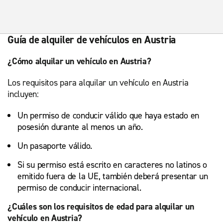
Guía de alquiler de vehículos en Austria
¿Cómo alquilar un vehículo en Austria?
Los requisitos para alquilar un vehículo en Austria
incluyen:
Un permiso de conducir válido que haya estado en
posesión durante al menos un año.
Un pasaporte válido.
Si su permiso está escrito en caracteres no latinos o
emitido fuera de la UE, también deberá presentar un
permiso de conducir internacional.
¿Cuáles son los requisitos de edad para alquilar un
vehículo en Austria?