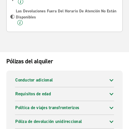
Las Devoluciones Fuera Del Horario De Atención No Están
Disponibles
Pólizas del alquiler
Conductor adicional
Requisitos de edad
Política de viajes transfronterizos
Póliza de devolución unidireccional