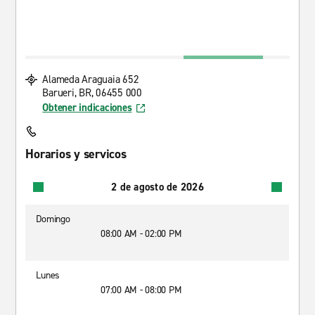
Alameda Araguaia 652
Barueri, BR, 06455 000
Obtener indicaciones
Horarios y servicos
2 de agosto de 2026
Domingo
08:00 AM - 02:00 PM
Lunes
07:00 AM - 08:00 PM