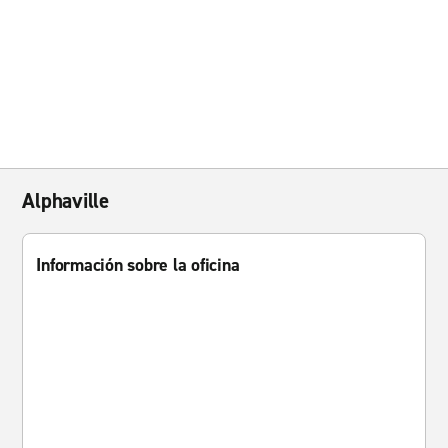
Alphaville
Información sobre la oficina