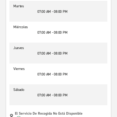
Martes
07:00 AM - 08:00 PM
Miércoles
07:00 AM - 08:00 PM
Jueves
07:00 AM - 08:00 PM
Viernes
07:00 AM - 08:00 PM
Sábado
07:00 AM - 08:00 PM
El Servicio De Recogida No Está Disponible