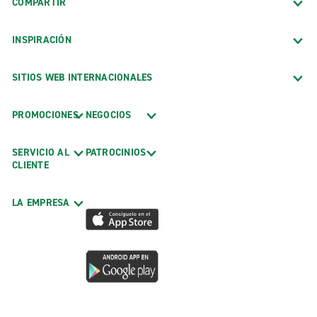
COMPARTIR
INSPIRACIÓN
SITIOS WEB INTERNACIONALES
PROMOCIONES
NEGOCIOS
SERVICIO AL
PATROCINIOS
CLIENTE
LA EMPRESA