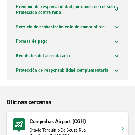
Exención de responsabilidad por daños de colisión y
Protección contra robo
Servicio de reabastecimiento de combustible
Formas de pago
Requisitos del arrendatario
Protección de responsabilidad complementaria
Oficinas cercanas
Congonhas Airport (CGH)
Otavio Tarquinio De Souza Rua