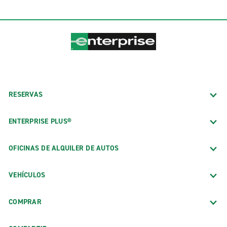
RESERVAS
ENTERPRISE PLUS®
OFICINAS DE ALQUILER DE AUTOS
VEHÍCULOS
COMPRAR