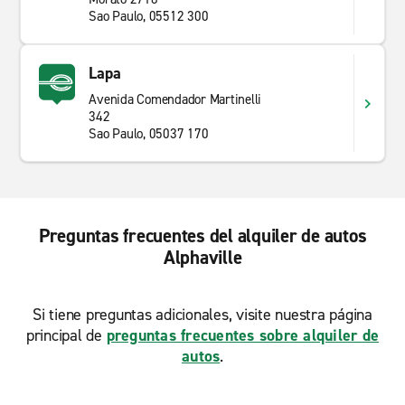
Sao Paulo, 05512 300
Lapa
Avenida Comendador Martinelli
342
Sao Paulo, 05037 170
Preguntas frecuentes del alquiler de autos
Alphaville
Si tiene preguntas adicionales, visite nuestra página
principal de
preguntas frecuentes sobre alquiler de
autos
.