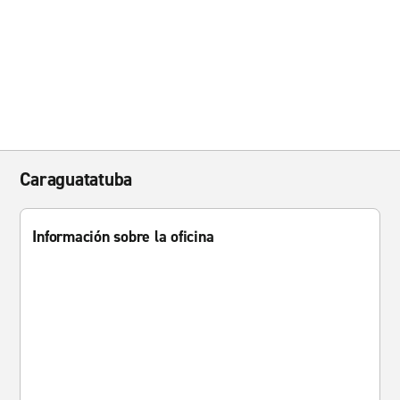
Caraguatatuba
Información sobre la oficina