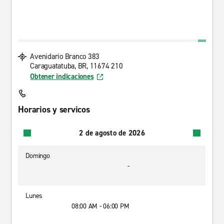
Avenidario Branco 383
Caraguatatuba, BR, 11674 210
Obtener indicaciones
Horarios y servicos
2 de agosto de 2026
Domingo
-
Lunes
08:00 AM - 06:00 PM