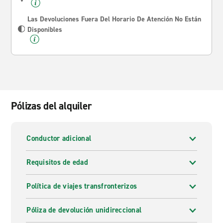
Las Devoluciones Fuera Del Horario De Atención No Están
Disponibles
Pólizas del alquiler
Conductor adicional
Requisitos de edad
Política de viajes transfronterizos
Póliza de devolución unidireccional