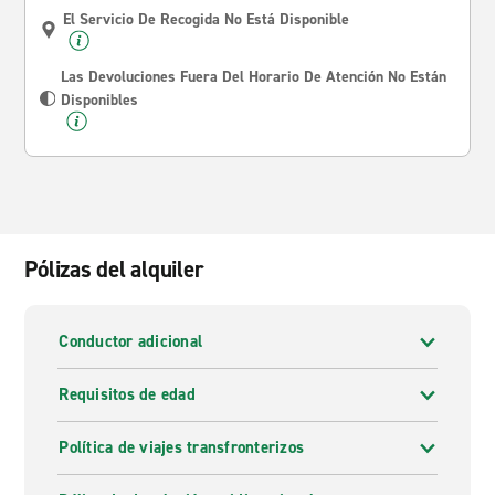
El Servicio De Recogida No Está Disponible
Las Devoluciones Fuera Del Horario De Atención No Están
Disponibles
Pólizas del alquiler
Conductor adicional
Requisitos de edad
Política de viajes transfronterizos