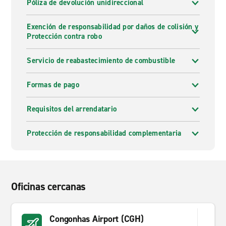
Póliza de devolución unidireccional
Exención de responsabilidad por daños de colisión y
Protección contra robo
Servicio de reabastecimiento de combustible
Formas de pago
Requisitos del arrendatario
Protección de responsabilidad complementaria
Oficinas cercanas
Congonhas Airport (CGH)