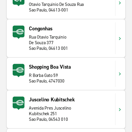
Otavio Tarquinio De Souza Rua
Sao Paulo, 04613-001
Congonhas
Rua Otavio Tarquinio
De Souza 377
Sao Paulo, 04613 001
Shopping Boa Vista
R Borba Gato 59
Sao Paulo, 4747030
Juscelino Kubitschek
Avenida Pres Juscelino
Kubitschek 251
Sao Paulo, 04543 010