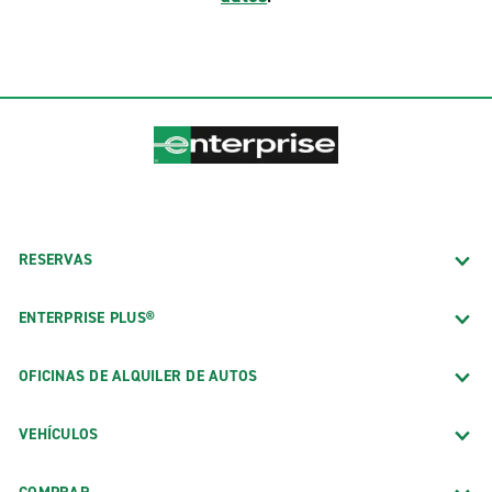
RESERVAS
ENTERPRISE PLUS®
OFICINAS DE ALQUILER DE AUTOS
VEHÍCULOS