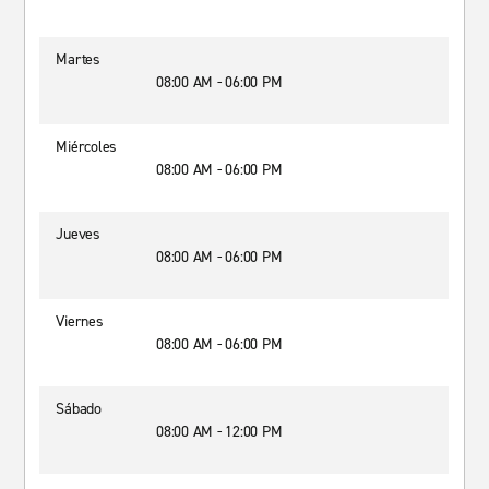
Martes
08:00 AM - 06:00 PM
Miércoles
08:00 AM - 06:00 PM
Jueves
08:00 AM - 06:00 PM
Viernes
08:00 AM - 06:00 PM
Sábado
08:00 AM - 12:00 PM