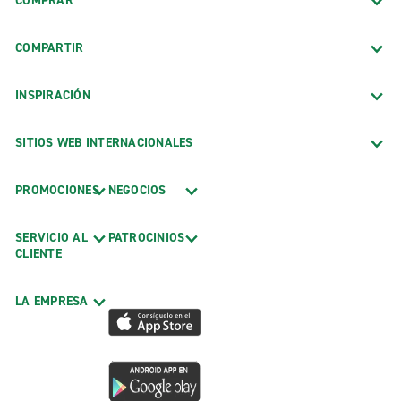
COMPRAR
COMPARTIR
INSPIRACIÓN
SITIOS WEB INTERNACIONALES
PROMOCIONES
NEGOCIOS
SERVICIO AL
PATROCINIOS
CLIENTE
LA EMPRESA