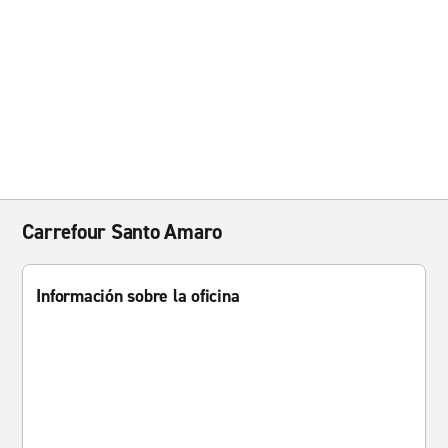
Carrefour Santo Amaro
Información sobre la oficina