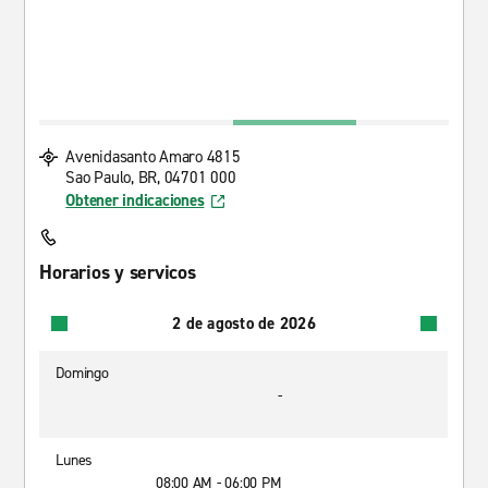
Avenidasanto Amaro 4815
Sao Paulo, BR, 04701 000
Obtener indicaciones
Horarios y servicos
2 de agosto de 2026
Domingo
-
Lunes
08:00 AM - 06:00 PM