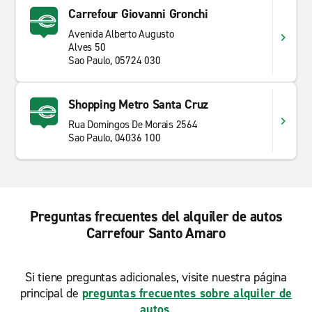
Carrefour Giovanni Gronchi
Avenida Alberto Augusto
Alves 50
Sao Paulo, 05724 030
Shopping Metro Santa Cruz
Rua Domingos De Morais 2564
Sao Paulo, 04036 100
Preguntas frecuentes del alquiler de autos
Carrefour Santo Amaro
Si tiene preguntas adicionales, visite nuestra página
principal de
preguntas frecuentes sobre alquiler de
autos
.