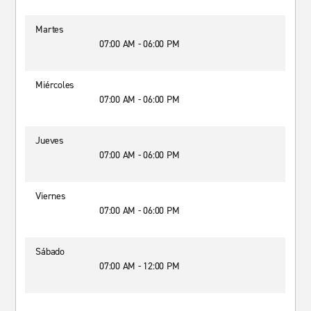
Martes
07:00 AM - 06:00 PM
Miércoles
07:00 AM - 06:00 PM
Jueves
07:00 AM - 06:00 PM
Viernes
07:00 AM - 06:00 PM
Sábado
07:00 AM - 12:00 PM