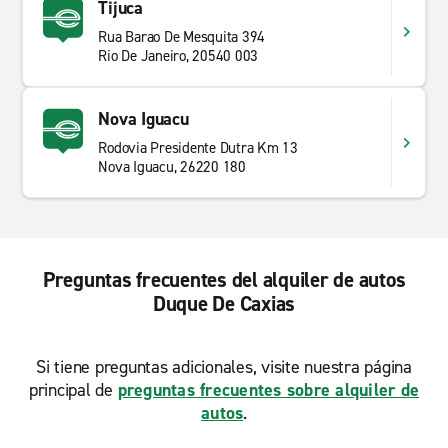
Tijuca
Rua Barao De Mesquita 394
Rio De Janeiro, 20540 003
Nova Iguacu
Rodovia Presidente Dutra Km 13
Nova Iguacu, 26220 180
Preguntas frecuentes del alquiler de autos
Duque De Caxias
Si tiene preguntas adicionales, visite nuestra página
principal de
preguntas frecuentes sobre alquiler de
autos
.