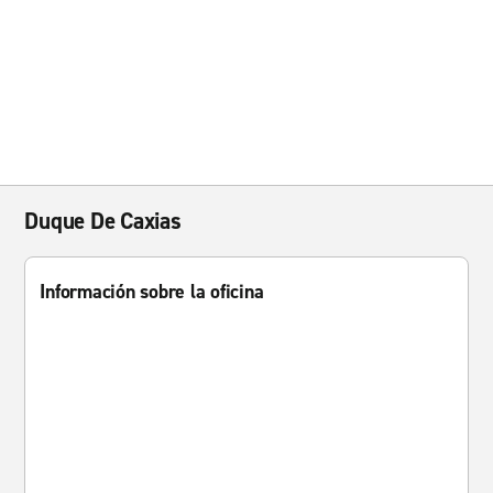
Duque De Caxias
Información sobre la oficina