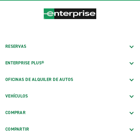
RESERVAS
ENTERPRISE PLUS®
OFICINAS DE ALQUILER DE AUTOS
VEHÍCULOS
COMPRAR
COMPARTIR