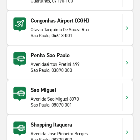
Guarulhos, 07190-100
Congonhas Airport (CGH)
Otavio Tarquinio De Souza Rua
Sao Paulo, 04613-001
Penha Sao Paulo
Avenidaairton Pretini 499
Sao Paulo, 03090 000
Sao Miguel
Avenida Sao Miguel 8070
Sao Paulo, 08070 001
Shopping Itaquera
Avenida Jose Pinheiro Borges
Sao Paulo, 08220 900