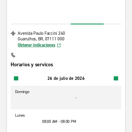
Avenida Paulo Faccini 240
Guarulhos, BR, 07111 000
Obtener indicaciones
Horarios y servicos
26 de julio de 2026
Domingo
-
Lunes
08:00 AM - 08:00 PM