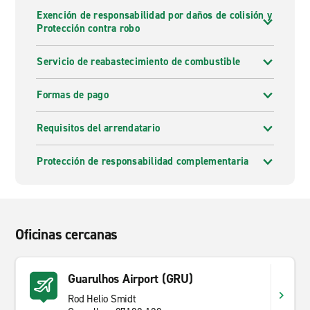
Exención de responsabilidad por daños de colisión y
Protección contra robo
Servicio de reabastecimiento de combustible
Formas de pago
Requisitos del arrendatario
Protección de responsabilidad complementaria
Oficinas cercanas
Guarulhos Airport (GRU)
Rod Helio Smidt