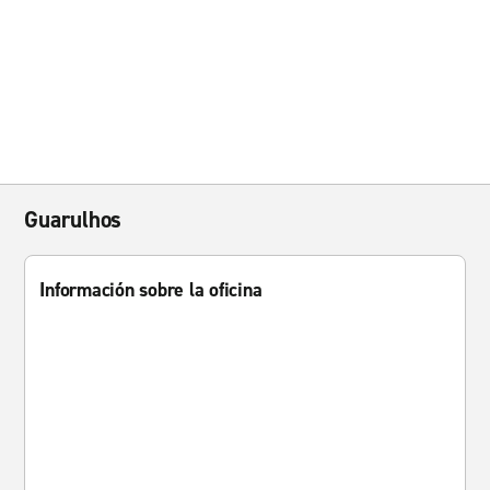
Guarulhos
Información sobre la oficina