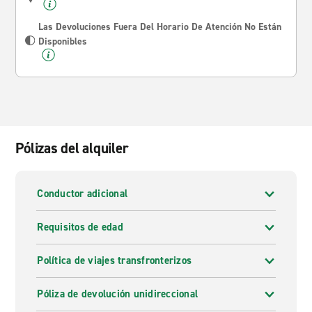
Las Devoluciones Fuera Del Horario De Atención No Están
Disponibles
Pólizas del alquiler
Conductor adicional
Requisitos de edad
Política de viajes transfronterizos
Póliza de devolución unidireccional