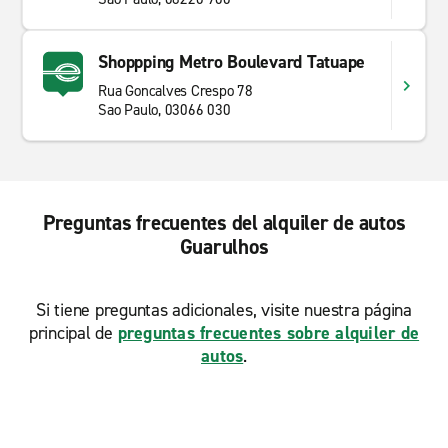
Shoppping Metro Boulevard Tatuape
Rua Goncalves Crespo 78
Sao Paulo, 03066 030
Preguntas frecuentes del alquiler de autos
Guarulhos
Si tiene preguntas adicionales, visite nuestra página
principal de
preguntas frecuentes sobre alquiler de
autos
.