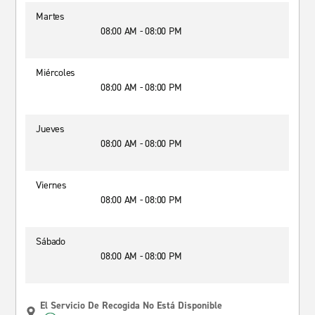
Martes
08:00 AM - 08:00 PM
Miércoles
08:00 AM - 08:00 PM
Jueves
08:00 AM - 08:00 PM
Viernes
08:00 AM - 08:00 PM
Sábado
08:00 AM - 08:00 PM
El Servicio De Recogida No Está Disponible