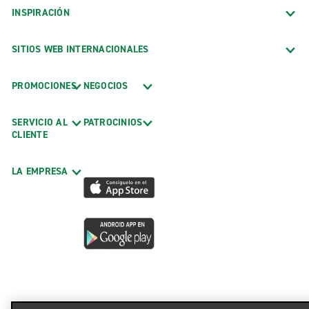
INSPIRACIÓN
SITIOS WEB INTERNACIONALES
PROMOCIONES
NEGOCIOS
SERVICIO AL
PATROCINIOS
CLIENTE
LA EMPRESA