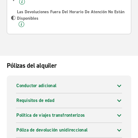
Las Devoluciones Fuera Del Horario De Atención No Están
Disponibles
Pólizas del alquiler
Conductor adicional
Requisitos de edad
Política de viajes transfronterizos
Póliza de devolución unidireccional