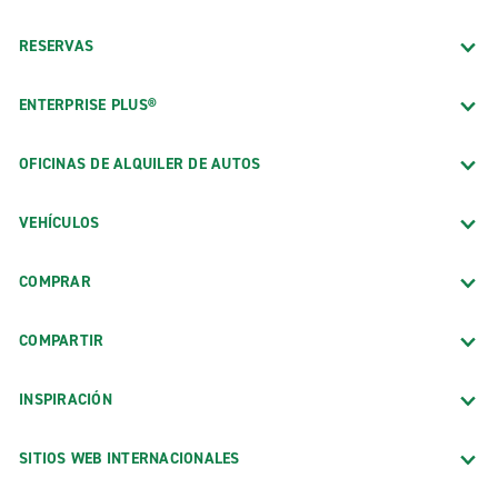
RESERVAS
ENTERPRISE PLUS®
OFICINAS DE ALQUILER DE AUTOS
VEHÍCULOS
COMPRAR
COMPARTIR
INSPIRACIÓN
SITIOS WEB INTERNACIONALES