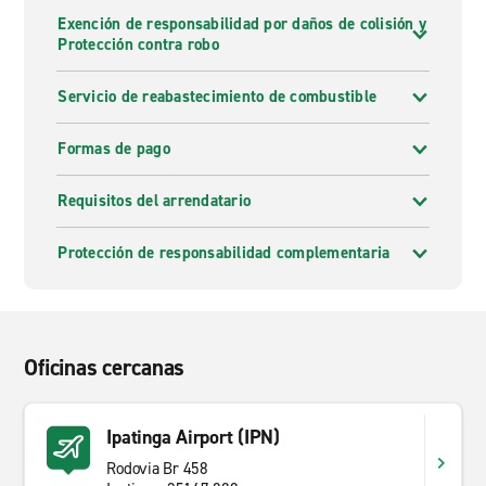
Exención de responsabilidad por daños de colisión y
Protección contra robo
Servicio de reabastecimiento de combustible
Formas de pago
Requisitos del arrendatario
Protección de responsabilidad complementaria
Oficinas cercanas
Ipatinga Airport (IPN)
Rodovia Br 458