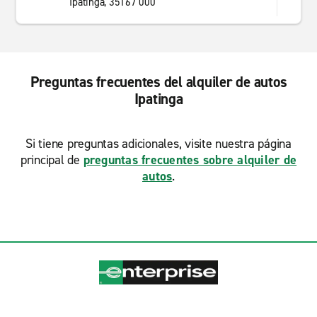
Ipatinga, 35167 000
Preguntas frecuentes del alquiler de autos
Ipatinga
Si tiene preguntas adicionales, visite nuestra página
principal de
preguntas frecuentes sobre alquiler de
autos
.