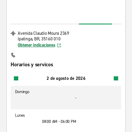
Avenida Claudio Moura 2369
Ipatinga, BR, 35160 010
Obtener indicaciones
Horarios y servicos
2 de agosto de 2026
Domingo
-
Lunes
08:00 AM - 06:00 PM