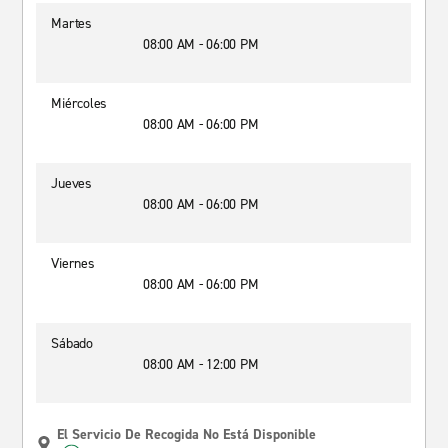
Martes
08:00 AM - 06:00 PM
Miércoles
08:00 AM - 06:00 PM
Jueves
08:00 AM - 06:00 PM
Viernes
08:00 AM - 06:00 PM
Sábado
08:00 AM - 12:00 PM
El Servicio De Recogida No Está Disponible