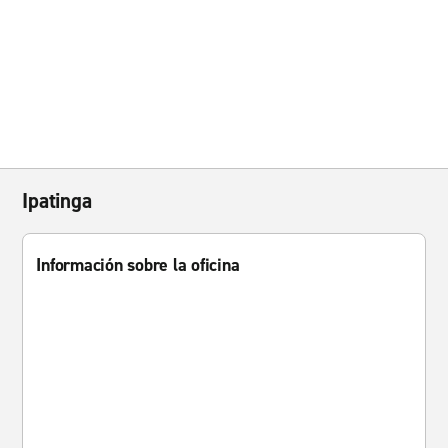
Ipatinga
Información sobre la oficina