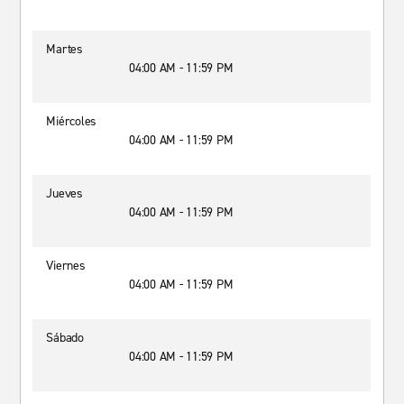
Martes
04:00 AM - 11:59 PM
Miércoles
04:00 AM - 11:59 PM
Jueves
04:00 AM - 11:59 PM
Viernes
04:00 AM - 11:59 PM
Sábado
04:00 AM - 11:59 PM