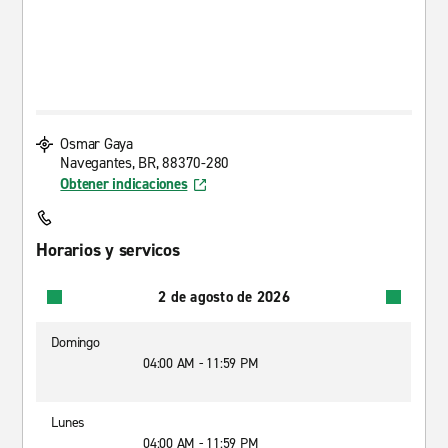
Osmar Gaya
Navegantes, BR, 88370-280
Obtener indicaciones
Horarios y servicos
2 de agosto de 2026
Domingo
04:00 AM - 11:59 PM
Lunes
04:00 AM - 11:59 PM