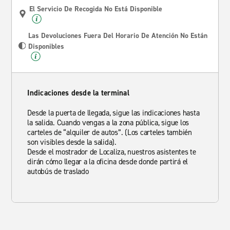
El Servicio De Recogida No Está Disponible
Las Devoluciones Fuera Del Horario De Atención No Están
Disponibles
Indicaciones desde la terminal
Desde la puerta de llegada, sigue las indicaciones hasta
la salida. Cuando vengas a la zona pública, sigue los
carteles de “alquiler de autos”. (Los carteles también
son visibles desde la salida).
Desde el mostrador de Localiza, nuestros asistentes te
dirán cómo llegar a la oficina desde donde partirá el
autobús de traslado