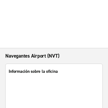
Navegantes Airport (NVT)
Información sobre la oficina