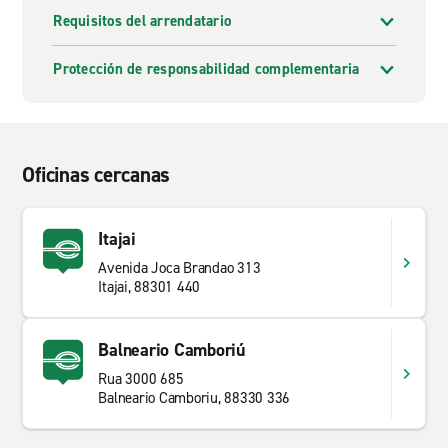
Requisitos del arrendatario
Protección de responsabilidad complementaria
Oficinas cercanas
Itajai
Avenida Joca Brandao 313
Itajai, 88301 440
Balneario Camboriú
Rua 3000 685
Balneario Camboriu, 88330 336