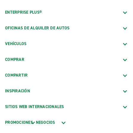
ENTERPRISE PLUS®
OFICINAS DE ALQUILER DE AUTOS
VEHÍCULOS
COMPRAR
COMPARTIR
INSPIRACIÓN
SITIOS WEB INTERNACIONALES
PROMOCIONES
NEGOCIOS