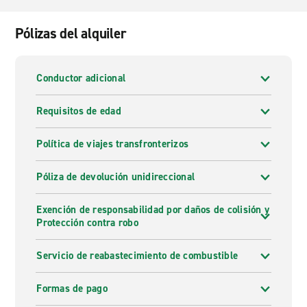
Pólizas del alquiler
Conductor adicional
Requisitos de edad
Política de viajes transfronterizos
Póliza de devolución unidireccional
Exención de responsabilidad por daños de colisión y
Protección contra robo
Servicio de reabastecimiento de combustible
Formas de pago