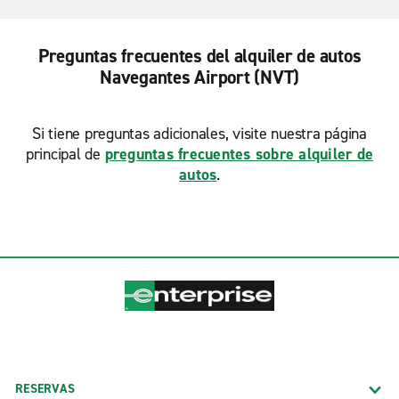
Preguntas frecuentes del alquiler de autos
Navegantes Airport (NVT)
Si tiene preguntas adicionales, visite nuestra página
principal de
preguntas frecuentes sobre alquiler de
autos
.
RESERVAS