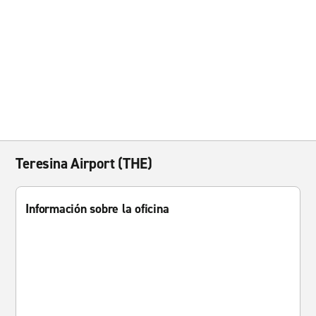
Teresina Airport (THE)
Información sobre la oficina