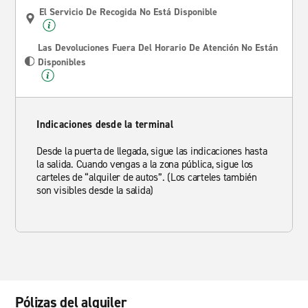
El Servicio De Recogida No Está Disponible
Las Devoluciones Fuera Del Horario De Atención No Están
Disponibles
Indicaciones desde la terminal
Desde la puerta de llegada, sigue las indicaciones hasta
la salida. Cuando vengas a la zona pública, sigue los
carteles de “alquiler de autos”. (Los carteles también
son visibles desde la salida)
Pólizas del alquiler