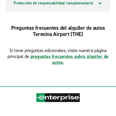
Protección de responsabilidad complementaria
Preguntas frecuentes del alquiler de autos
Teresina Airport (THE)
Si tiene preguntas adicionales, visite nuestra página
principal de
preguntas frecuentes sobre alquiler de
autos
.