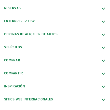
RESERVAS
ENTERPRISE PLUS®
OFICINAS DE ALQUILER DE AUTOS
VEHÍCULOS
COMPRAR
COMPARTIR
INSPIRACIÓN
SITIOS WEB INTERNACIONALES