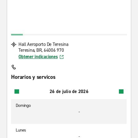
Hall Aeroporto De Teresina
Teresina, BR, 64006 970
Obtener indicaciones
Horarios y servicos
26 de julio de 2026
Domingo
-
Lunes
-