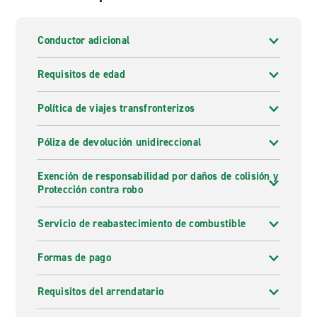
Conductor adicional
Requisitos de edad
Política de viajes transfronterizos
Póliza de devolución unidireccional
Exención de responsabilidad por daños de colisión y
Protección contra robo
Servicio de reabastecimiento de combustible
Formas de pago
Requisitos del arrendatario