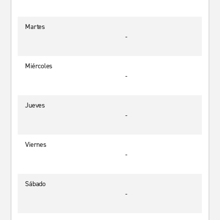
Martes
-
Miércoles
-
Jueves
-
Viernes
-
Sábado
-