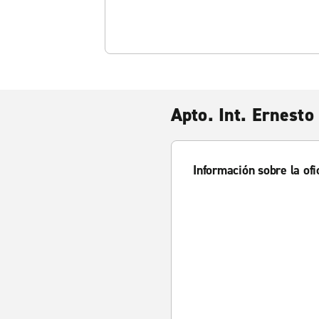
Apto. Int. Ernesto
Información sobre la ofi