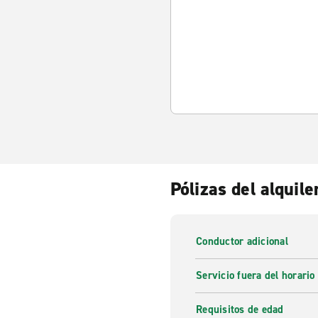
Pólizas del alquile
Conductor adicional
Servicio fuera del horario
Requisitos de edad