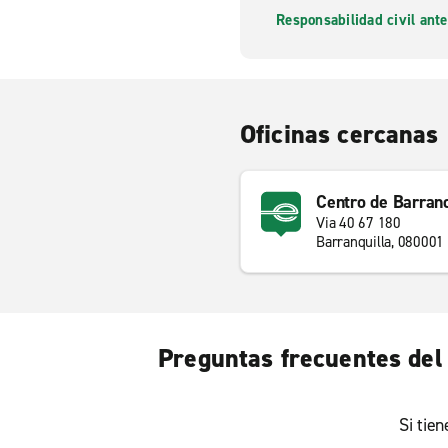
Responsabilidad civil ante
Oficinas cercanas
Centro de Barranq
Via 40 67 180
Barranquilla, 080001
Preguntas frecuentes del 
Si tie