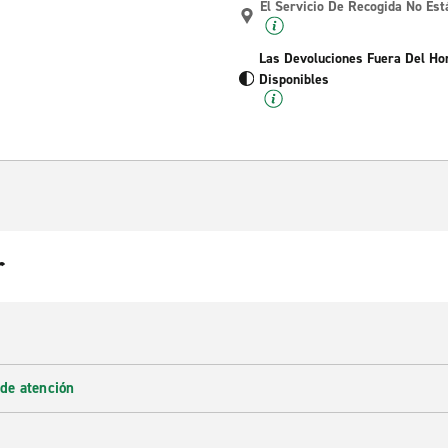
El Servicio De Recogida No Est
Las Devoluciones Fuera Del Ho
Disponibles
r
 de atención