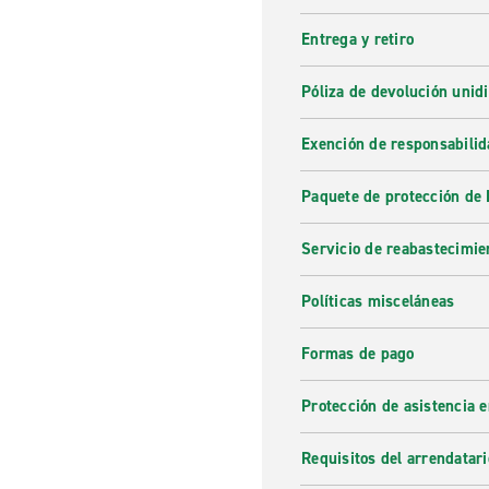
Entrega y retiro
Póliza de devolución unidi
Exención de responsabilid
Paquete de protección de 
Servicio de reabastecimie
Políticas misceláneas
Formas de pago
Protección de asistencia 
Requisitos del arrendatari