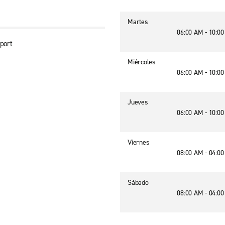
Martes
06:00 AM - 10:0
rport
Miércoles
06:00 AM - 10:0
Jueves
06:00 AM - 10:0
Viernes
08:00 AM - 04:0
Sábado
08:00 AM - 04:0