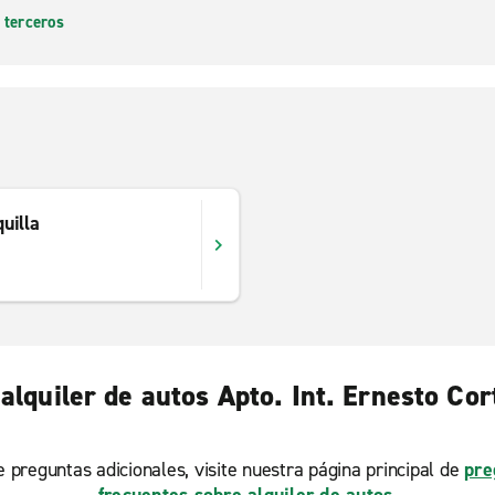
 terceros
uilla
alquiler de autos Apto. Int. Ernesto Cor
ne preguntas adicionales, visite nuestra página principal de
pre