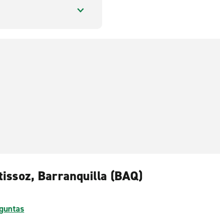
tissoz, Barranquilla (BAQ)
guntas