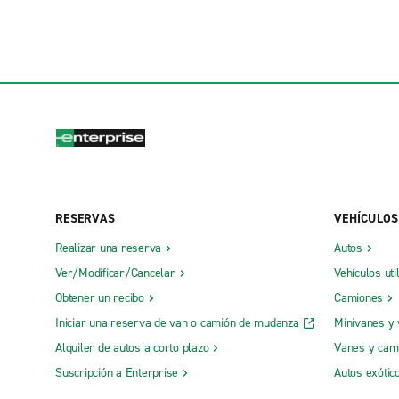
RESERVAS
VEHÍCULOS
Realizar una reserva
Autos
Ver/Modificar/Cancelar
Vehículos uti
Obtener un recibo
Camiones
Iniciar una reserva de van o camión de mudanza
Minivanes y
Alquiler de autos a corto plazo
Vanes y cam
Suscripción a Enterprise
Autos exótic