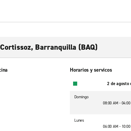
 Cortissoz, Barranquilla (BAQ)
cina
Horarios y servicos
2 de agosto
Domingo
08:00 AM - 04:0
Lunes
06:00 AM - 10:0