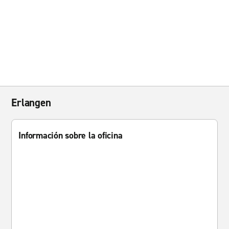
Erlangen
Información sobre la oficina