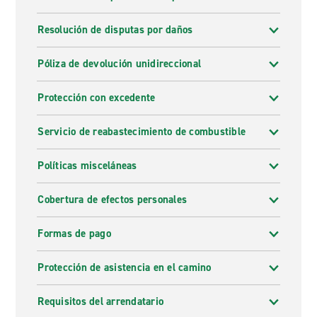
Resolución de disputas por daños
Póliza de devolución unidireccional
Protección con excedente
Servicio de reabastecimiento de combustible
Políticas misceláneas
Cobertura de efectos personales
Formas de pago
Protección de asistencia en el camino
Requisitos del arrendatario