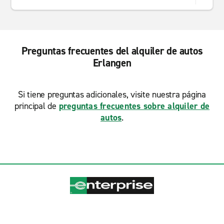
Preguntas frecuentes del alquiler de autos
Erlangen
Si tiene preguntas adicionales, visite nuestra página
principal de
preguntas frecuentes sobre alquiler de
autos
.