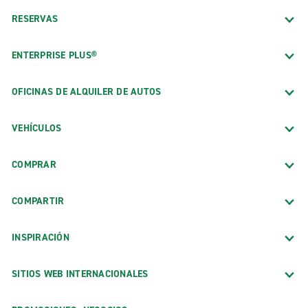
RESERVAS
ENTERPRISE PLUS®
OFICINAS DE ALQUILER DE AUTOS
VEHÍCULOS
COMPRAR
COMPARTIR
INSPIRACIÓN
SITIOS WEB INTERNACIONALES