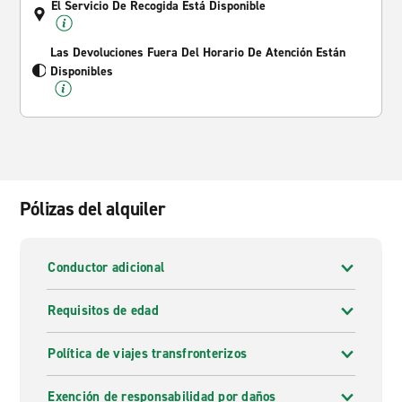
El Servicio De Recogida Está Disponible
Las Devoluciones Fuera Del Horario De Atención Están
Disponibles
Pólizas del alquiler
Conductor adicional
Requisitos de edad
Política de viajes transfronterizos
Exención de responsabilidad por daños