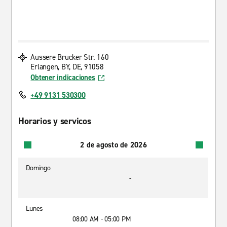
Aussere Brucker Str. 160
Erlangen, BY, DE, 91058
Obtener indicaciones
+49 9131 530300
Horarios y servicos
2 de agosto de 2026
Domingo
-
Lunes
08:00 AM - 05:00 PM