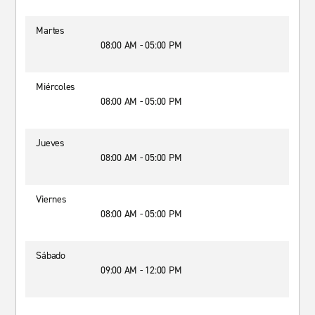
Martes
08:00 AM - 05:00 PM
Miércoles
08:00 AM - 05:00 PM
Jueves
08:00 AM - 05:00 PM
Viernes
08:00 AM - 05:00 PM
Sábado
09:00 AM - 12:00 PM