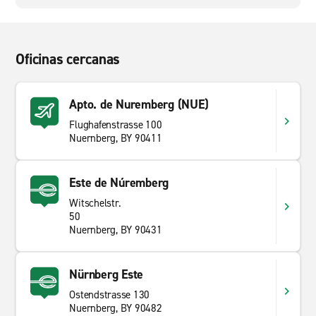
Oficinas cercanas
Apto. de Nuremberg (NUE)
Flughafenstrasse 100
Nuernberg, BY 90411
Este de Núremberg
Witschelstr.
50
Nuernberg, BY 90431
Nürnberg Este
Ostendstrasse 130
Nuernberg, BY 90482