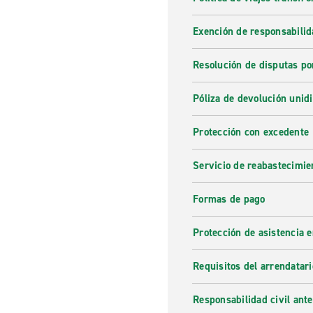
Exención de responsabilid
Resolución de disputas po
Póliza de devolución unidi
Protección con excedente
Servicio de reabastecimie
Formas de pago
Protección de asistencia 
Requisitos del arrendatari
Responsabilidad civil ante