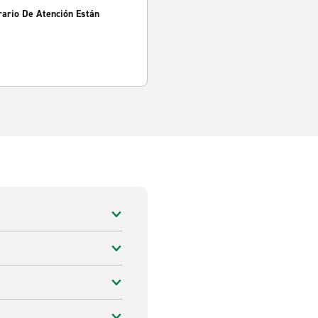
rario De Atención Están