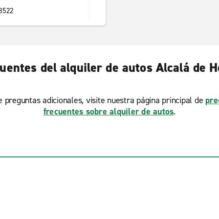
28522
uentes del alquiler de autos Alcalá de 
ne preguntas adicionales, visite nuestra página principal de
pre
frecuentes sobre alquiler de autos
.