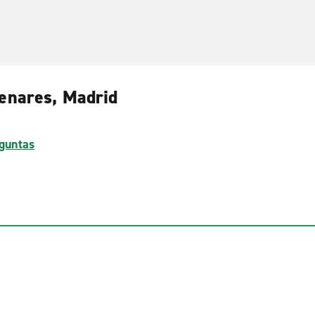
Henares, Madrid
guntas