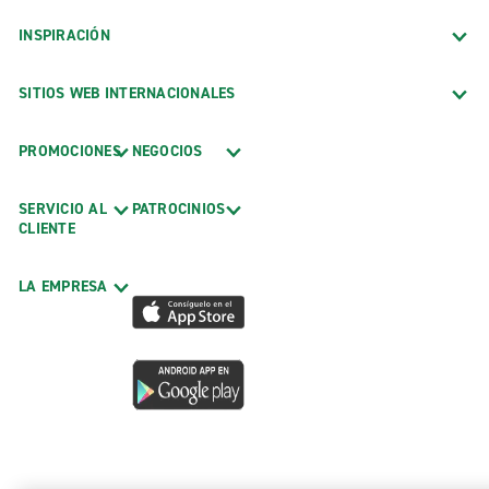
INSPIRACIÓN
SITIOS WEB INTERNACIONALES
PROMOCIONES
NEGOCIOS
SERVICIO AL
PATROCINIOS
CLIENTE
LA EMPRESA