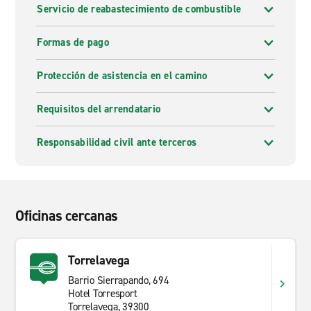
Servicio de reabastecimiento de combustible
Formas de pago
Protección de asistencia en el camino
Requisitos del arrendatario
Responsabilidad civil ante terceros
Oficinas cercanas
Torrelavega
Barrio Sierrapando, 694
Hotel Torresport
Torrelavega, 39300