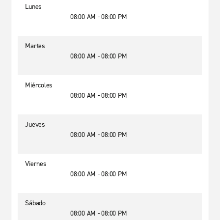
Lunes
08:00 AM - 08:00 PM
Martes
08:00 AM - 08:00 PM
Miércoles
08:00 AM - 08:00 PM
Jueves
08:00 AM - 08:00 PM
Viernes
08:00 AM - 08:00 PM
Sábado
08:00 AM - 08:00 PM