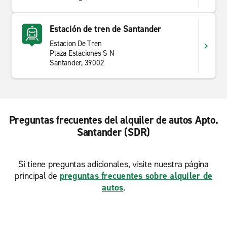
Estación de tren de Santander
Estacion De Tren
Plaza Estaciones S N
Santander, 39002
Preguntas frecuentes del alquiler de autos Apto.
Santander (SDR)
Si tiene preguntas adicionales, visite nuestra página
principal de
preguntas frecuentes sobre alquiler de
autos
.