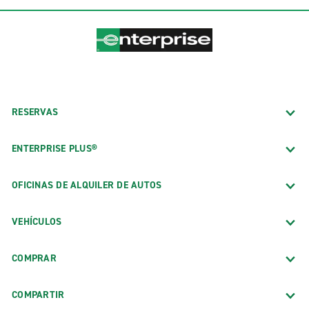
RESERVAS
ENTERPRISE PLUS®
OFICINAS DE ALQUILER DE AUTOS
VEHÍCULOS
COMPRAR
COMPARTIR