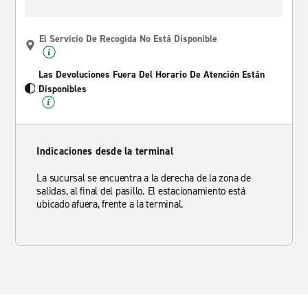
El Servicio De Recogida No Está Disponible
Las Devoluciones Fuera Del Horario De Atención Están
Disponibles
Indicaciones desde la terminal
La sucursal se encuentra a la derecha de la zona de
salidas, al final del pasillo. El estacionamiento está
ubicado afuera, frente a la terminal.