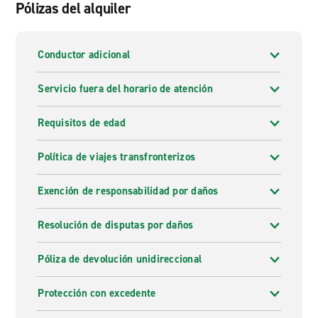
Pólizas del alquiler
Conductor adicional
Servicio fuera del horario de atención
Requisitos de edad
Política de viajes transfronterizos
Exención de responsabilidad por daños
Resolución de disputas por daños
Póliza de devolución unidireccional
Protección con excedente