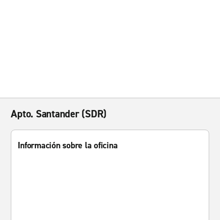
Apto. Santander (SDR)
Información sobre la oficina