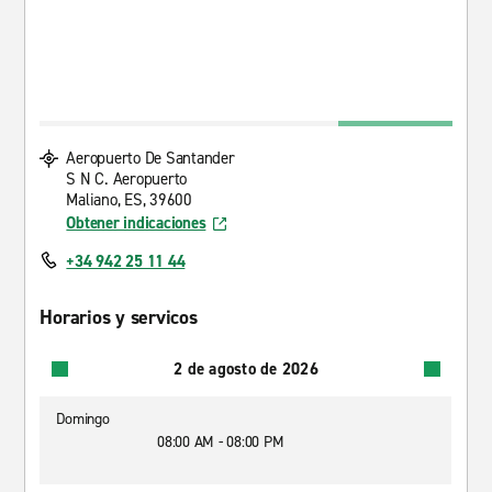
Aeropuerto De Santander
S N C. Aeropuerto
Maliano, ES, 39600
Obtener indicaciones
+34 942 25 11 44
Horarios y servicos
2 de agosto de 2026
Domingo
08:00 AM - 08:00 PM