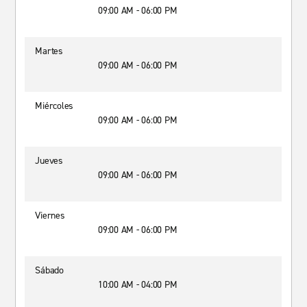
09:00 AM - 06:00 PM
Martes
09:00 AM - 06:00 PM
Miércoles
09:00 AM - 06:00 PM
Jueves
09:00 AM - 06:00 PM
Viernes
09:00 AM - 06:00 PM
Sábado
10:00 AM - 04:00 PM