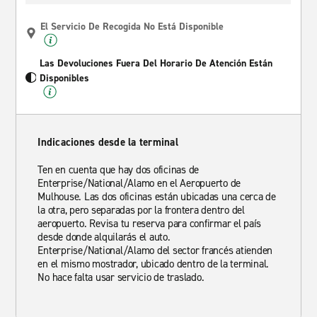
El Servicio De Recogida No Está Disponible
Las Devoluciones Fuera Del Horario De Atención Están
Disponibles
Indicaciones desde la terminal
Ten en cuenta que hay dos oficinas de
Enterprise/National/Alamo en el Aeropuerto de
Mulhouse. Las dos oficinas están ubicadas una cerca de
la otra, pero separadas por la frontera dentro del
aeropuerto. Revisa tu reserva para confirmar el país
desde donde alquilarás el auto.
Enterprise/National/Alamo del sector francés atienden
en el mismo mostrador, ubicado dentro de la terminal.
No hace falta usar servicio de traslado.