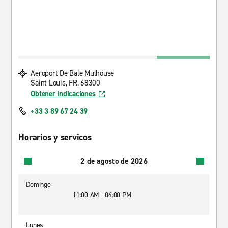
Aeroport De Bale Mulhouse
Saint Louis, FR, 68300
Obtener indicaciones
+33 3 89 67 24 39
Horarios y servicos
2 de agosto de 2026
Domingo
11:00 AM - 04:00 PM
Lunes