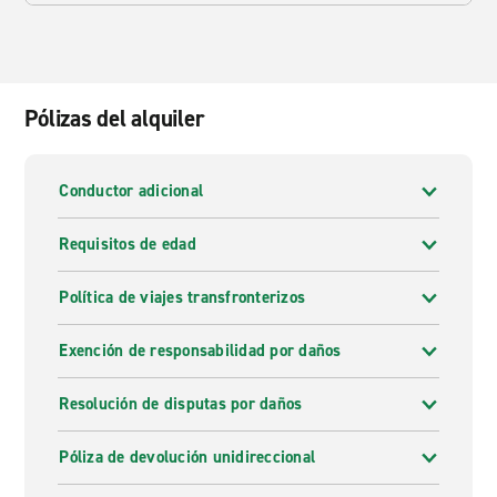
Pólizas del alquiler
Conductor adicional
Requisitos de edad
Política de viajes transfronterizos
Exención de responsabilidad por daños
Resolución de disputas por daños
Póliza de devolución unidireccional