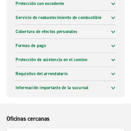
Protección con excedente
Servicio de reabastecimiento de combustible
Cobertura de efectos personales
Formas de pago
Protección de asistencia en el camino
Requisitos del arrendatario
Información importante de la sucursal
Oficinas cercanas