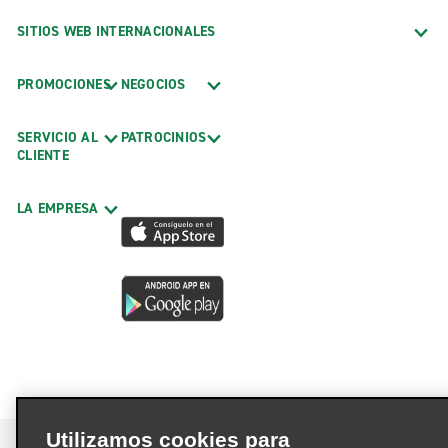
SITIOS WEB INTERNACIONALES
PROMOCIONES
NEGOCIOS
SERVICIO AL
PATROCINIOS
CLIENTE
LA EMPRESA
Utilizamos cookies para