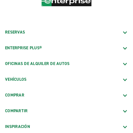
RESERVAS
ENTERPRISE PLUS®
OFICINAS DE ALQUILER DE AUTOS
VEHÍCULOS
COMPRAR
COMPARTIR
INSPIRACIÓN