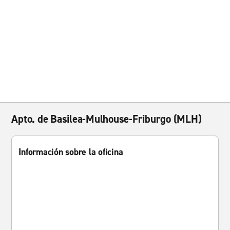
Apto. de Basilea-Mulhouse-Friburgo (MLH)
Información sobre la oficina