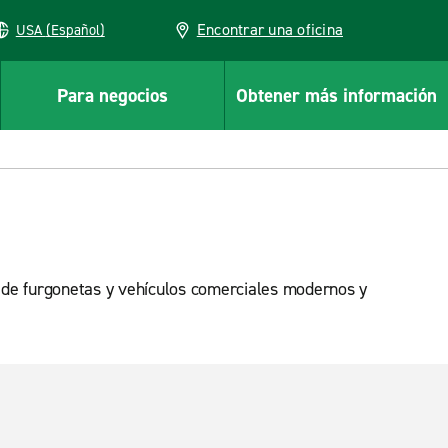
Encontrar una oficina
USA (Español)
Para negocios
Obtener más información
a de furgonetas y vehículos comerciales modernos y