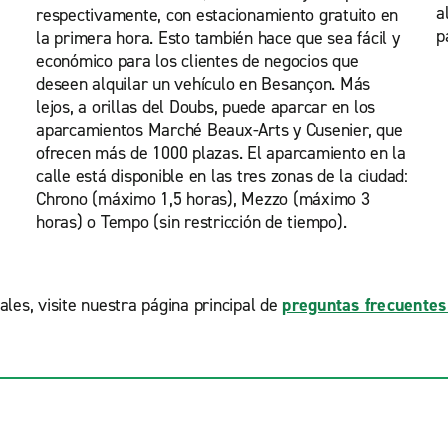
a
respectivamente, con estacionamiento gratuito en
p
la primera hora. Esto también hace que sea fácil y
económico para los clientes de negocios que
deseen alquilar un vehículo en Besançon. Más
lejos, a orillas del Doubs, puede aparcar en los
aparcamientos Marché Beaux-Arts y Cusenier, que
ofrecen más de 1000 plazas. El aparcamiento en la
calle está disponible en las tres zonas de la ciudad:
Chrono (máximo 1,5 horas), Mezzo (máximo 3
horas) o Tempo (sin restricción de tiempo).
ales, visite nuestra página principal de
preguntas frecuentes