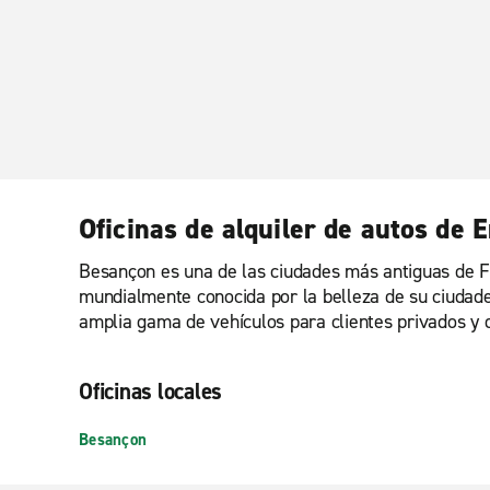
Oficinas de alquiler de autos de
Besançon es una de las ciudades más antiguas de Fra
mundialmente conocida por la belleza de su ciudadela
amplia gama de vehículos para clientes privados y 
Oficinas locales
Besançon