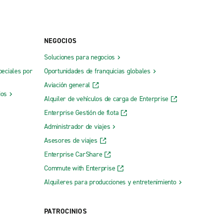
NEGOCIOS
Soluciones para negocios
peciales por
Oportunidades de franquicias globales
Aviación general
ios
Alquiler de vehículos de carga de Enterprise
Enterprise Gestión de flota
Administrador de viajes
Asesores de viajes
Enterprise CarShare
Commute with Enterprise
Alquileres para producciones y entretenimiento
PATROCINIOS