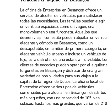
La oficina de Enterprise en Besançon ofrece un
servicio de alquiler de vehículos para satisfacer
todas las necesidades. Las familias pueden elegir
un vehículo espacioso, como un vagón, una
monovolumen o una furgoneta. Aquellos que
deseen viajar con estilo pueden alquilar un vehícu
elegante y cómodo en Besançon, como un
descapotable, un familiar de primera categoría, u
elegante vehículo urbano o incluso un vehículo de
lujo, para disfrutar de una estancia inolvidable. Lo
clientes de negocios pueden optar por el alquiler 
furgonetas en Besançon y disfrutar de una gran
variedad de posibilidades para sus viajes a la
capital de la región de Doubs. La oficina local de
Enterprise ofrece varios tipos de vehículos
comerciales para alquilar en Besançon, desde los
más pequeños, con una capacidad de 105 pies
cúbicos, hasta los más grandes, que varían de 210