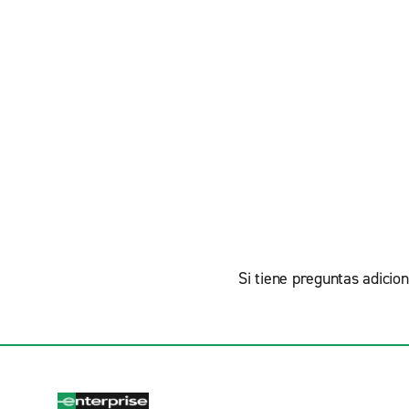
Si tiene preguntas adicion