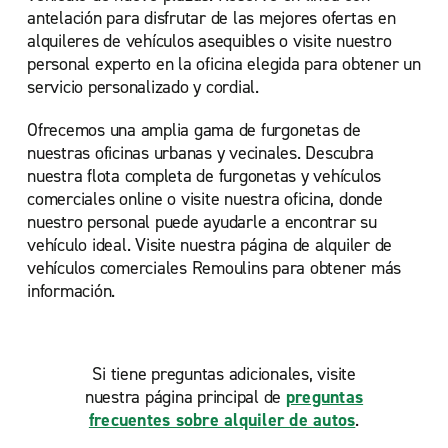
antelación para disfrutar de las mejores ofertas en
alquileres de vehículos asequibles o visite nuestro
personal experto en la oficina elegida para obtener un
servicio personalizado y cordial.
Ofrecemos una amplia gama de furgonetas de
nuestras oficinas urbanas y vecinales. Descubra
nuestra flota completa de furgonetas y vehículos
comerciales online o visite nuestra oficina, donde
nuestro personal puede ayudarle a encontrar su
vehículo ideal. Visite nuestra página de alquiler de
vehículos comerciales Remoulins para obtener más
información.
Si tiene preguntas adicionales, visite
nuestra página principal de
preguntas
frecuentes sobre alquiler de autos
.