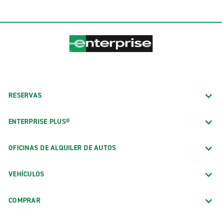
RESERVAS
ENTERPRISE PLUS®
OFICINAS DE ALQUILER DE AUTOS
VEHÍCULOS
COMPRAR