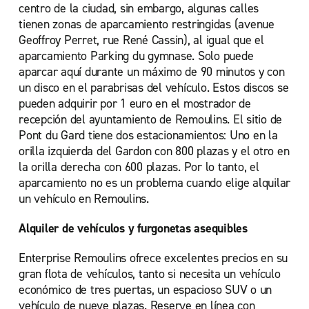
centro de la ciudad, sin embargo, algunas calles
tienen zonas de aparcamiento restringidas (avenue
Geoffroy Perret, rue René Cassin), al igual que el
aparcamiento Parking du gymnase. Solo puede
aparcar aquí durante un máximo de 90 minutos y con
un disco en el parabrisas del vehículo. Estos discos se
pueden adquirir por 1 euro en el mostrador de
recepción del ayuntamiento de Remoulins. El sitio de
Pont du Gard tiene dos estacionamientos: Uno en la
orilla izquierda del Gardon con 800 plazas y el otro en
la orilla derecha con 600 plazas. Por lo tanto, el
aparcamiento no es un problema cuando elige alquilar
un vehículo en Remoulins.
Alquiler de vehículos y furgonetas asequibles
Enterprise Remoulins ofrece excelentes precios en su
gran flota de vehículos, tanto si necesita un vehículo
económico de tres puertas, un espacioso SUV o un
vehículo de nueve plazas. Reserve en línea con