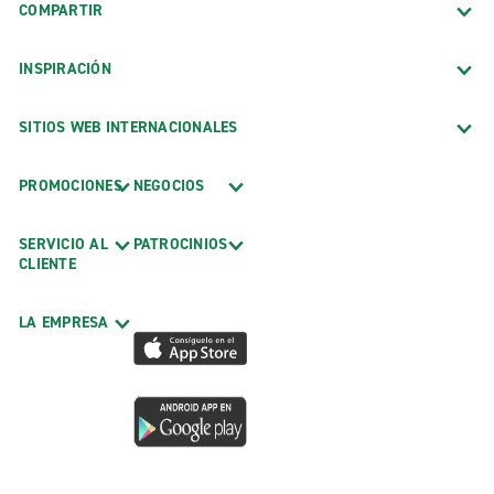
COMPARTIR
INSPIRACIÓN
SITIOS WEB INTERNACIONALES
PROMOCIONES
NEGOCIOS
SERVICIO AL
PATROCINIOS
CLIENTE
LA EMPRESA