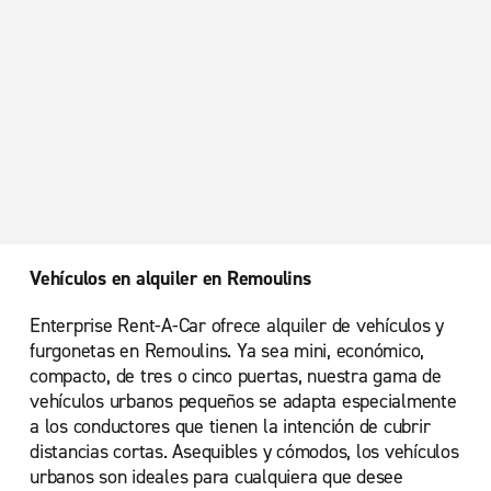
Vehículos en alquiler en Remoulins
Enterprise Rent-A-Car ofrece alquiler de vehículos y
furgonetas en Remoulins. Ya sea mini, económico,
compacto, de tres o cinco puertas, nuestra gama de
vehículos urbanos pequeños se adapta especialmente
a los conductores que tienen la intención de cubrir
distancias cortas. Asequibles y cómodos, los vehículos
urbanos son ideales para cualquiera que desee