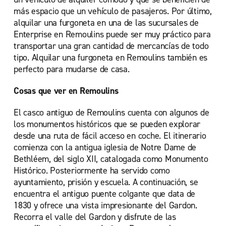
más espacio que un vehículo de pasajeros. Por último,
alquilar una furgoneta en una de las sucursales de
Enterprise en Remoulins puede ser muy práctico para
transportar una gran cantidad de mercancías de todo
tipo. Alquilar una furgoneta en Remoulins también es
perfecto para mudarse de casa.
Cosas que ver en Remoulins
El casco antiguo de Remoulins cuenta con algunos de
los monumentos históricos que se pueden explorar
desde una ruta de fácil acceso en coche. El itinerario
comienza con la antigua iglesia de Notre Dame de
Bethléem, del siglo XII, catalogada como Monumento
Histórico. Posteriormente ha servido como
ayuntamiento, prisión y escuela. A continuación, se
encuentra el antiguo puente colgante que data de
1830 y ofrece una vista impresionante del Gardon.
Recorra el valle del Gardon y disfrute de las