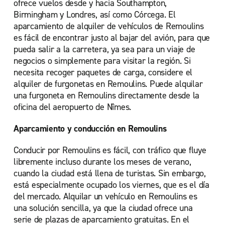
ofrece vuelos desde y hacia Southampton,
Birmingham y Londres, así como Córcega. El
aparcamiento de alquiler de vehículos de Remoulins
es fácil de encontrar justo al bajar del avión, para que
pueda salir a la carretera, ya sea para un viaje de
negocios o simplemente para visitar la región. Si
necesita recoger paquetes de carga, considere el
alquiler de furgonetas en Remoulins. Puede alquilar
una furgoneta en Remoulins directamente desde la
oficina del aeropuerto de Nîmes.
Aparcamiento y conducción en Remoulins
Conducir por Remoulins es fácil, con tráfico que fluye
libremente incluso durante los meses de verano,
cuando la ciudad está llena de turistas. Sin embargo,
está especialmente ocupado los viernes, que es el día
del mercado. Alquilar un vehículo en Remoulins es
una solución sencilla, ya que la ciudad ofrece una
serie de plazas de aparcamiento gratuitas. En el