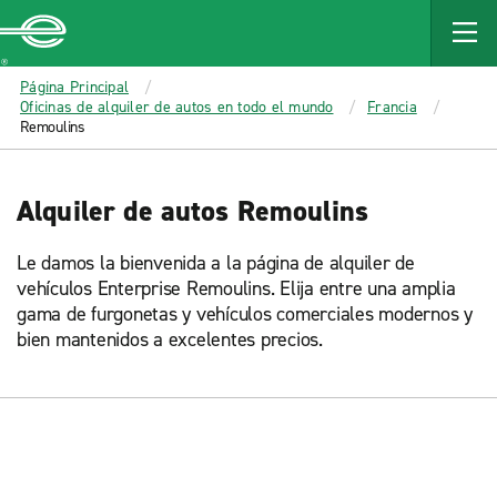
MAIN
CONTENT
Enterprise
Página Principal
Oficinas de alquiler de autos en todo el mundo
Francia
Remoulins
Alquiler de autos Remoulins
Le damos la bienvenida a la página de alquiler de
vehículos Enterprise Remoulins. Elija entre una amplia
gama de furgonetas y vehículos comerciales modernos y
bien mantenidos a excelentes precios.