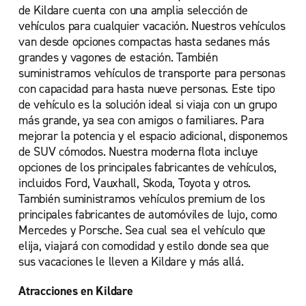
de Kildare cuenta con una amplia selección de
vehículos para cualquier vacación. Nuestros vehículos
van desde opciones compactas hasta sedanes más
grandes y vagones de estación. También
suministramos vehículos de transporte para personas
con capacidad para hasta nueve personas. Este tipo
de vehículo es la solución ideal si viaja con un grupo
más grande, ya sea con amigos o familiares. Para
mejorar la potencia y el espacio adicional, disponemos
de SUV cómodos. Nuestra moderna flota incluye
opciones de los principales fabricantes de vehículos,
incluidos Ford, Vauxhall, Skoda, Toyota y otros.
También suministramos vehículos premium de los
principales fabricantes de automóviles de lujo, como
Mercedes y Porsche. Sea cual sea el vehículo que
elija, viajará con comodidad y estilo donde sea que
sus vacaciones le lleven a Kildare y más allá.
Atracciones en Kildare