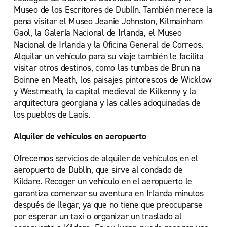
Museo de los Escritores de Dublín. También merece la
pena visitar el Museo Jeanie Johnston, Kilmainham
Gaol, la Galería Nacional de Irlanda, el Museo
Nacional de Irlanda y la Oficina General de Correos.
Alquilar un vehículo para su viaje también le facilita
visitar otros destinos, como las tumbas de Brun na
Boinne en Meath, los paisajes pintorescos de Wicklow
y Westmeath, la capital medieval de Kilkenny y la
arquitectura georgiana y las calles adoquinadas de
los pueblos de Laois.
Alquiler de vehículos en aeropuerto
Ofrecemos servicios de alquiler de vehículos en el
aeropuerto de Dublín, que sirve al condado de
Kildare. Recoger un vehículo en el aeropuerto le
garantiza comenzar su aventura en Irlanda minutos
después de llegar, ya que no tiene que preocuparse
por esperar un taxi o organizar un traslado al