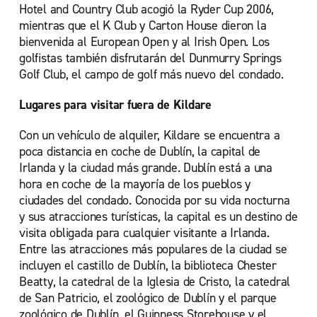
Hotel and Country Club acogió la Ryder Cup 2006,
mientras que el K Club y Carton House dieron la
bienvenida al European Open y al Irish Open. Los
golfistas también disfrutarán del Dunmurry Springs
Golf Club, el campo de golf más nuevo del condado.
Lugares para visitar fuera de Kildare
Con un vehículo de alquiler, Kildare se encuentra a
poca distancia en coche de Dublín, la capital de
Irlanda y la ciudad más grande. Dublín está a una
hora en coche de la mayoría de los pueblos y
ciudades del condado. Conocida por su vida nocturna
y sus atracciones turísticas, la capital es un destino de
visita obligada para cualquier visitante a Irlanda.
Entre las atracciones más populares de la ciudad se
incluyen el castillo de Dublín, la biblioteca Chester
Beatty, la catedral de la Iglesia de Cristo, la catedral
de San Patricio, el zoológico de Dublín y el parque
zoológico de Dublín. el Guinness Storehouse y el