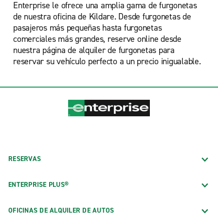
Enterprise le ofrece una amplia gama de furgonetas
de nuestra oficina de Kildare. Desde furgonetas de
pasajeros más pequeñas hasta furgonetas
comerciales más grandes, reserve online desde
nuestra
página de alquiler de furgonetas para
reservar su vehículo perfecto a un precio inigualable.
RESERVAS
ENTERPRISE PLUS®
OFICINAS DE ALQUILER DE AUTOS