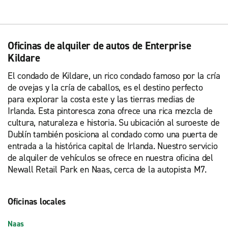
Oficinas de alquiler de autos de Enterprise
Kildare
El condado de Kildare, un rico condado famoso por la cría
de ovejas y la cría de caballos, es el destino perfecto
para explorar la costa este y las tierras medias de
Irlanda. Esta pintoresca zona ofrece una rica mezcla de
cultura, naturaleza e historia. Su ubicación al suroeste de
Dublín también posiciona al condado como una puerta de
entrada a la histórica capital de Irlanda. Nuestro servicio
de alquiler de vehículos se ofrece en nuestra oficina del
Newall Retail Park en Naas, cerca de la autopista M7.
Oficinas locales
Naas