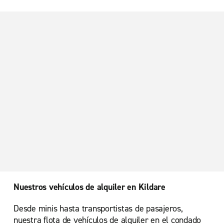
Nuestros vehículos de alquiler en Kildare
Desde minis hasta transportistas de pasajeros,
nuestra flota de vehículos de alquiler en el condado