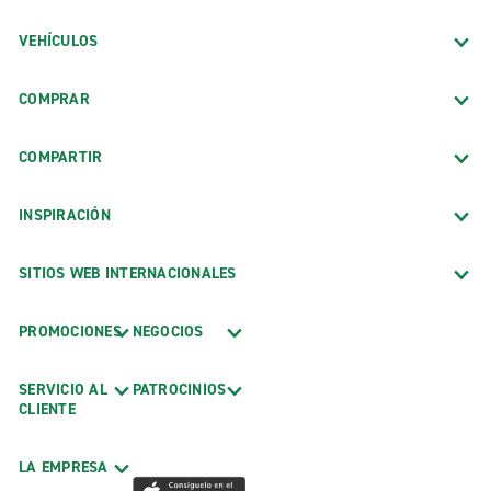
VEHÍCULOS
COMPRAR
COMPARTIR
INSPIRACIÓN
SITIOS WEB INTERNACIONALES
PROMOCIONES
NEGOCIOS
SERVICIO AL
PATROCINIOS
CLIENTE
LA EMPRESA