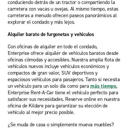
conduciendo detrás de un tractor o compartiendo la
carretera con vacas u ovejas. Al mismo tiempo, estas
carreteras a menudo ofrecen paseos panorámicos al
explorar el condado y más lejos.
Alquiler barato de furgonetas y vehículos
Con oficinas de alquiler en todo el condado,
Enterprise ofrece alquiler de vehículos baratos desde
oficinas cómodas y accesibles. Nuestra amplia flota de
vehículos nuevos incluye vehículos económicos y
compactos de gran valor, SUV deportivos y
espaciosos vehículos para pasajeros. Tanto si necesita
un vehículo para un solo día como para
más tiempo
,
Enterprise Rent-A-Car tiene el vehículo perfecto para
satisfacer sus necesidades. Reserve online en nuestra
oficina de Kildare para garantizar su elección de
vehículo al mejor precio posible.
¿Se muda de casa o simplemente mueva muebles?