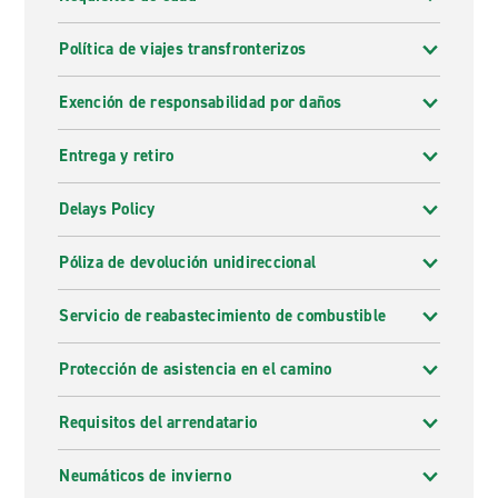
Política de viajes transfronterizos
Exención de responsabilidad por daños
Entrega y retiro
Delays Policy
Póliza de devolución unidireccional
Servicio de reabastecimiento de combustible
Protección de asistencia en el camino
Requisitos del arrendatario
Neumáticos de invierno