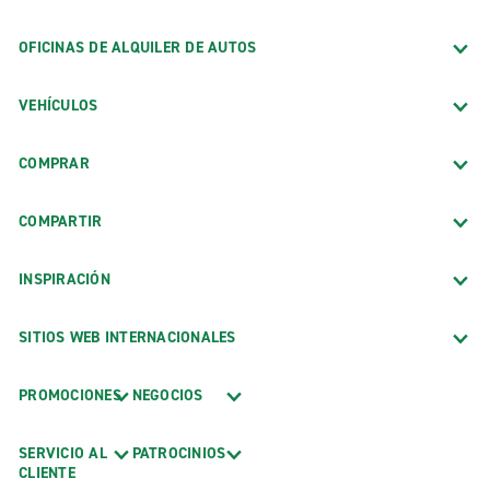
OFICINAS DE ALQUILER DE AUTOS
VEHÍCULOS
COMPRAR
COMPARTIR
INSPIRACIÓN
SITIOS WEB INTERNACIONALES
PROMOCIONES
NEGOCIOS
SERVICIO AL
PATROCINIOS
CLIENTE