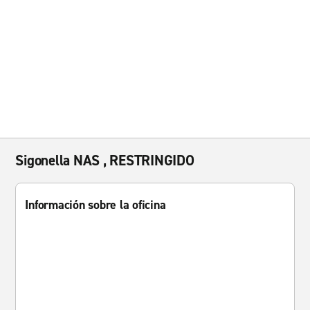
Sigonella NAS , RESTRINGIDO
Información sobre la oficina