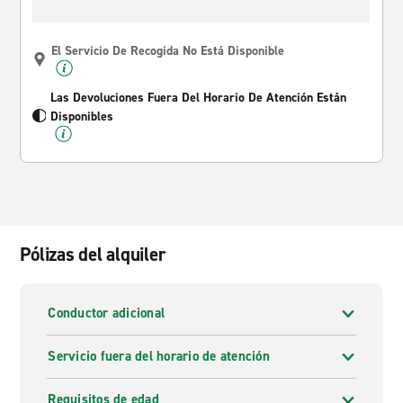
El Servicio De Recogida No Está Disponible
Las Devoluciones Fuera Del Horario De Atención Están
Disponibles
Pólizas del alquiler
Conductor adicional
Servicio fuera del horario de atención
Requisitos de edad