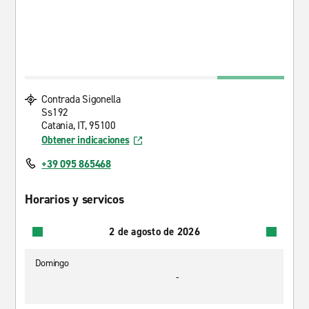
Contrada Sigonella
Ss192
Catania, IT, 95100
Obtener indicaciones
+39 095 865468
Horarios y servicos
2 de agosto de 2026
Domingo
-