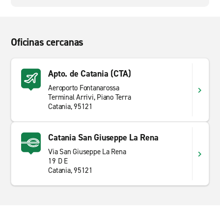
Oficinas cercanas
Apto. de Catania (CTA)
Aeroporto Fontanarossa
Terminal Arrivi, Piano Terra
Catania, 95121
Catania San Giuseppe La Rena
Via San Giuseppe La Rena
19 D E
Catania, 95121