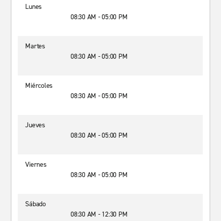
Lunes
08:30 AM - 05:00 PM
Martes
08:30 AM - 05:00 PM
Miércoles
08:30 AM - 05:00 PM
Jueves
08:30 AM - 05:00 PM
Viernes
08:30 AM - 05:00 PM
Sábado
08:30 AM - 12:30 PM