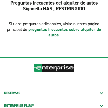
Preguntas frecuentes del alquiler de autos
Sigonella NAS , RESTRINGIDO
Si tiene preguntas adicionales, visite nuestra página
principal de
preguntas frecuentes sobre alquiler de
autos
.
RESERVAS
ENTERPRISE PLUS®