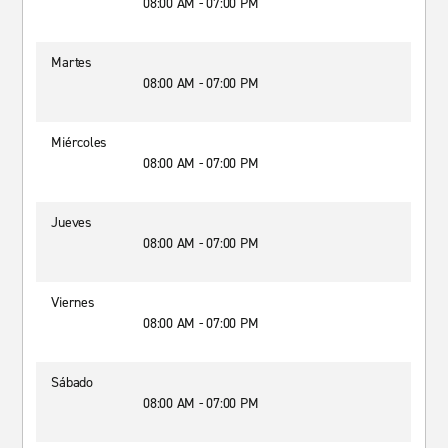
08:00 AM - 07:00 PM
Martes
08:00 AM - 07:00 PM
Miércoles
08:00 AM - 07:00 PM
Jueves
08:00 AM - 07:00 PM
Viernes
08:00 AM - 07:00 PM
Sábado
08:00 AM - 07:00 PM