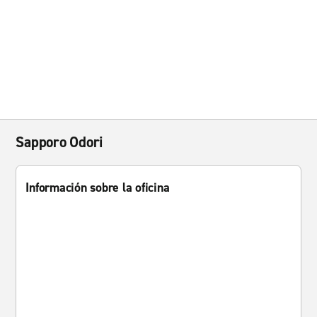
Sapporo Odori
Información sobre la oficina