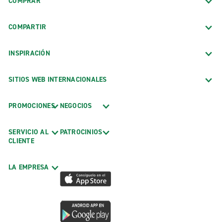
COMPRAR
COMPARTIR
INSPIRACIÓN
SITIOS WEB INTERNACIONALES
PROMOCIONES
NEGOCIOS
SERVICIO AL
PATROCINIOS
CLIENTE
LA EMPRESA