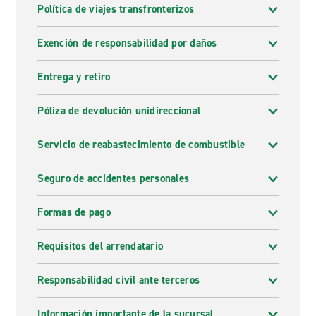
Política de viajes transfronterizos
Exención de responsabilidad por daños
Entrega y retiro
Póliza de devolución unidireccional
Servicio de reabastecimiento de combustible
Seguro de accidentes personales
Formas de pago
Requisitos del arrendatario
Responsabilidad civil ante terceros
Información importante de la sucursal