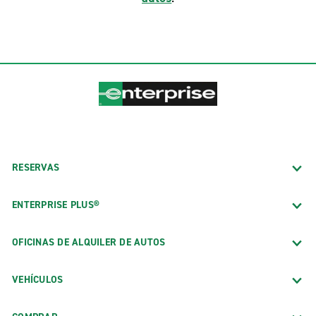
RESERVAS
ENTERPRISE PLUS®
OFICINAS DE ALQUILER DE AUTOS
VEHÍCULOS