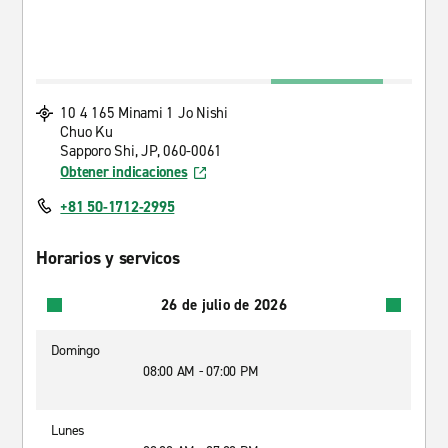
10 4 165 Minami 1 Jo Nishi
Chuo Ku
Sapporo Shi, JP, 060-0061
Obtener indicaciones
+81 50-1712-2995
Horarios y servicos
26 de julio de 2026
Domingo
08:00 AM - 07:00 PM
Lunes