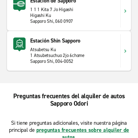
Estación de Sapporo
1 1 1 Kita 7 Jo Higashi
Higashi Ku
Sapporo Shi, 060 0907
Estación Shin Sapporo
Atsubetsu Ku
1 Atsubetsuchuo 2jo 6chome
Sapporo Shi, 004-0052
Preguntas frecuentes del alquiler de autos
Sapporo Odori
Si tiene preguntas adicionales, visite nuestra página
principal de
preguntas frecuentes sobre alquiler de
autos
.