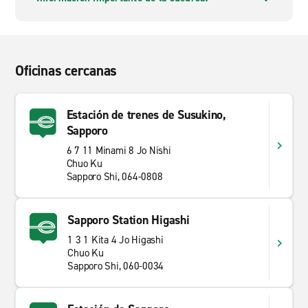
Oficinas cercanas
Estación de trenes de Susukino,
Sapporo
6 7 11 Minami 8 Jo Nishi
Chuo Ku
Sapporo Shi, 064-0808
Sapporo Station Higashi
1 3 1 Kita 4 Jo Higashi
Chuo Ku
Sapporo Shi, 060-0034