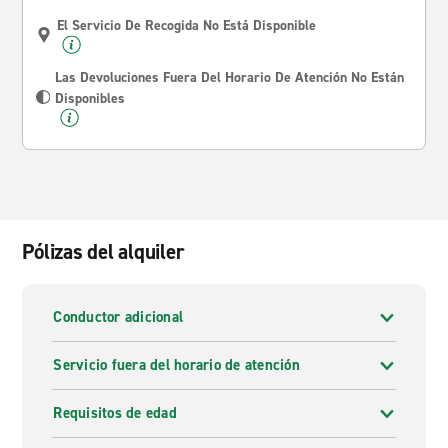
El Servicio De Recogida No Está Disponible
Las Devoluciones Fuera Del Horario De Atención No Están
Disponibles
Pólizas del alquiler
Conductor adicional
Servicio fuera del horario de atención
Requisitos de edad