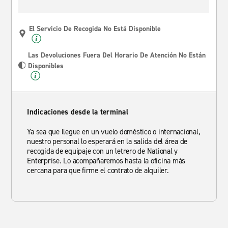
El Servicio De Recogida No Está Disponible
Las Devoluciones Fuera Del Horario De Atención No Están
Disponibles
Indicaciones desde la terminal
Ya sea que llegue en un vuelo doméstico o internacional,
nuestro personal lo esperará en la salida del área de
recogida de equipaje con un letrero de National y
Enterprise. Lo acompañaremos hasta la oficina más
cercana para que firme el contrato de alquiler.