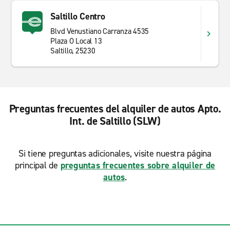
Saltillo Centro
Blvd Venustiano Carranza 4535
Plaza O Local 13
Saltillo, 25230
Preguntas frecuentes del alquiler de autos Apto.
Int. de Saltillo (SLW)
Si tiene preguntas adicionales, visite nuestra página
principal de
preguntas frecuentes sobre alquiler de
autos
.