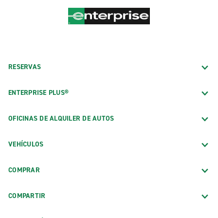
RESERVAS
ENTERPRISE PLUS®
OFICINAS DE ALQUILER DE AUTOS
VEHÍCULOS
COMPRAR
COMPARTIR