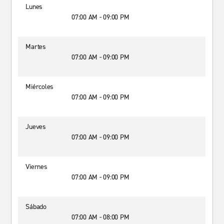
Lunes
07:00 AM - 09:00 PM
Martes
07:00 AM - 09:00 PM
Miércoles
07:00 AM - 09:00 PM
Jueves
07:00 AM - 09:00 PM
Viernes
07:00 AM - 09:00 PM
Sábado
07:00 AM - 08:00 PM