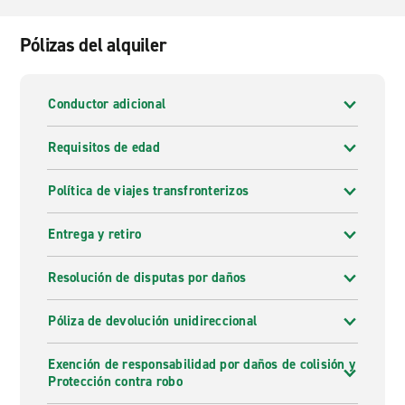
Pólizas del alquiler
Conductor adicional
Requisitos de edad
Política de viajes transfronterizos
Entrega y retiro
Resolución de disputas por daños
Póliza de devolución unidireccional
Exención de responsabilidad por daños de colisión y
Protección contra robo