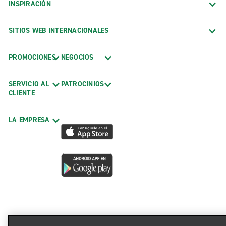
INSPIRACIÓN
SITIOS WEB INTERNACIONALES
PROMOCIONES
NEGOCIOS
SERVICIO AL
PATROCINIOS
CLIENTE
LA EMPRESA