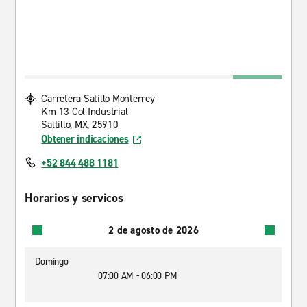
Carretera Satillo Monterrey
Km 13 Col Industrial
Saltillo, MX, 25910
Obtener indicaciones
+52 844 488 1181
Horarios y servicos
2 de agosto de 2026
Domingo
07:00 AM - 06:00 PM