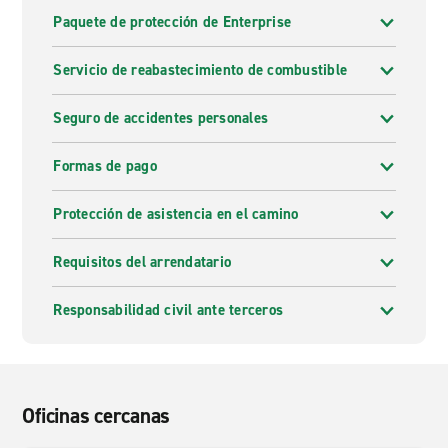
Paquete de protección de Enterprise
Servicio de reabastecimiento de combustible
Seguro de accidentes personales
Formas de pago
Protección de asistencia en el camino
Requisitos del arrendatario
Responsabilidad civil ante terceros
Oficinas cercanas