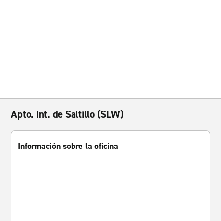
Apto. Int. de Saltillo (SLW)
Información sobre la oficina