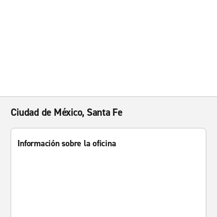
Ciudad de México, Santa Fe
Información sobre la oficina