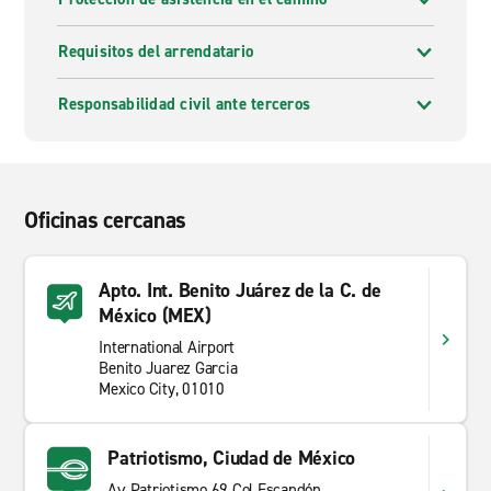
Requisitos del arrendatario
Responsabilidad civil ante terceros
Oficinas cercanas
Apto. Int. Benito Juárez de la C. de
México (MEX)
International Airport
Benito Juarez Garcia
Mexico City, 01010
Patriotismo, Ciudad de México
Av Patriotismo 69 Col Escandón