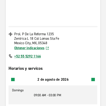
Prol. P De La Reforma 1235
Zentrica L 18 Col Lomas Sta Fe
Mexico City, MX, 05348
Obtener indicaciones
+52 55 5292 1166
Horarios y servicos
2 de agosto de 2026
Domingo
09:00 AM - 03:00 PM