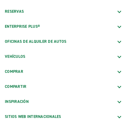
RESERVAS
ENTERPRISE PLUS®
OFICINAS DE ALQUILER DE AUTOS
VEHÍCULOS
COMPRAR
COMPARTIR
INSPIRACIÓN
SITIOS WEB INTERNACIONALES