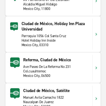
Alcaldia Miguel Hidalgo
Mexico City, 11800
Ciudad de México, Holiday Inn Plaza
Universidad
Parroquia 1056 Col Santa Cruz
Hotel Holiday Inn Inside
Mexico City, 03310
Reforma, Ciudad de México
Ave Paseo De La Reforma No 231
Col.cuauhtemoc
Mexico City, 06500
Ciudad de México, Satélite
Manuel Avila Camacho 1822
Naucalpan De Juarez