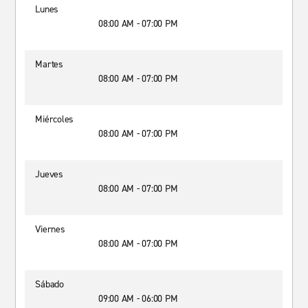
Lunes
08:00 AM - 07:00 PM
Martes
08:00 AM - 07:00 PM
Miércoles
08:00 AM - 07:00 PM
Jueves
08:00 AM - 07:00 PM
Viernes
08:00 AM - 07:00 PM
Sábado
09:00 AM - 06:00 PM