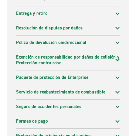
Entrega y retiro
Resolución de disputas por daños
Póliza de devolución unidireccional
Exención de responsabilidad por daños de colisión y
Protección contra robo
Paquete de protección de Enterprise
Servicio de reabastecimiento de combustible
Seguro de accidentes personales
Formas de pago
Protección de asistencia en el camino