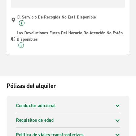
El Servicio De Recogida No Está Disponible
Las Devoluciones Fuera Del Horario De Atención No Están
Disponibles
Pólizas del alquiler
Conductor adicional
Requisitos de edad
Política de viajes transfronterizos