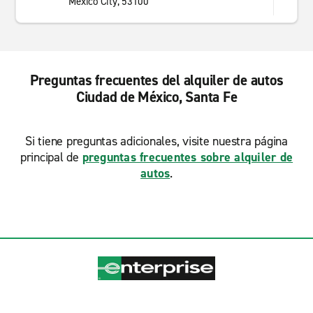
Mexico City, 53100
Preguntas frecuentes del alquiler de autos
Ciudad de México, Santa Fe
Si tiene preguntas adicionales, visite nuestra página
principal de
preguntas frecuentes sobre alquiler de
autos
.