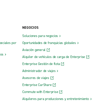
NEGOCIOS
Soluciones para negocios
peciales por
Oportunidades de franquicias globales
Aviación general
ios
Alquiler de vehículos de carga de Enterprise
Enterprise Gestión de flota
Administrador de viajes
Asesores de viajes
Enterprise CarShare
Commute with Enterprise
Alquileres para producciones y entretenimiento