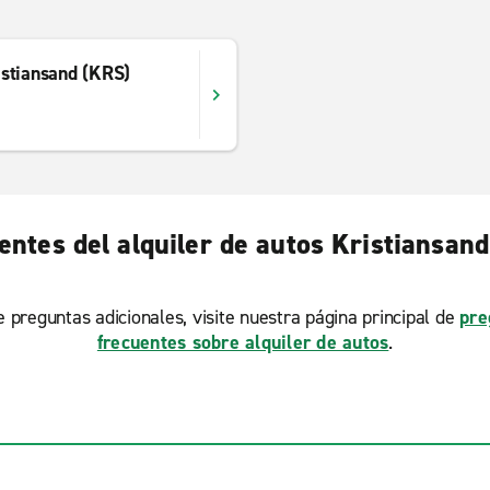
istiansand (KRS)
entes del alquiler de autos Kristiansan
ne preguntas adicionales, visite nuestra página principal de
pre
frecuentes sobre alquiler de autos
.