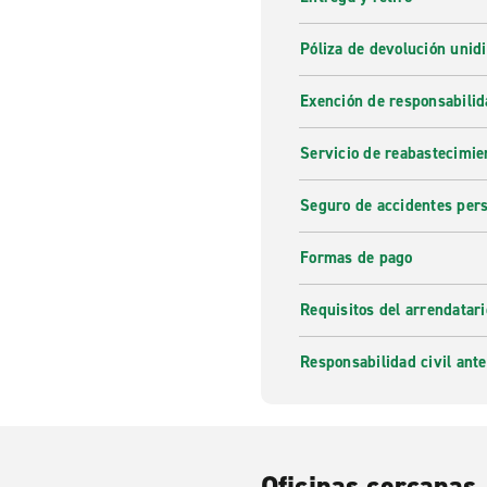
Póliza de devolución unidi
Exención de responsabilid
Servicio de reabastecimie
Seguro de accidentes per
Formas de pago
Requisitos del arrendatari
Responsabilidad civil ante
Oficinas cercanas