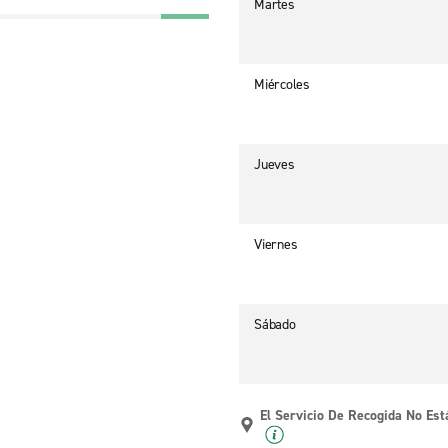
Martes
Miércoles
Jueves
Viernes
Sábado
El Servicio De Recogida No Est