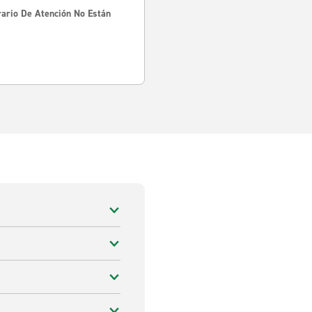
rario De Atención No Están