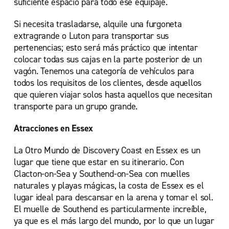
suficiente espacio para todo ese equipaje.
Si necesita trasladarse, alquile una furgoneta
extragrande o Luton para transportar sus
pertenencias; esto será más práctico que intentar
colocar todas sus cajas en la parte posterior de un
vagón. Tenemos una categoría de vehículos para
todos los requisitos de los clientes, desde aquellos
que quieren viajar solos hasta aquellos que necesitan
transporte para un grupo grande.
Atracciones en Essex
La Otro Mundo de Discovery Coast en Essex es un
lugar que tiene que estar en su itinerario. Con
Clacton-on-Sea y Southend-on-Sea con muelles
naturales y playas mágicas, la costa de Essex es el
lugar ideal para descansar en la arena y tomar el sol.
El muelle de Southend es particularmente increíble,
ya que es el más largo del mundo, por lo que un lugar