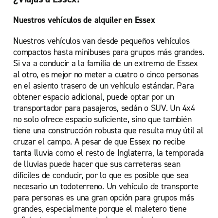
Nuestros vehículos de alquiler en Essex
Nuestros vehículos van desde pequeños vehículos
compactos hasta minibuses para grupos más grandes.
Si va a conducir a la familia de un extremo de Essex
al otro, es mejor no meter a cuatro o cinco personas
en el asiento trasero de un vehículo estándar. Para
obtener espacio adicional, puede optar por un
transportador para pasajeros, sedán o SUV. Un 4x4
no solo ofrece espacio suficiente, sino que también
tiene una construcción robusta que resulta muy útil al
cruzar el campo. A pesar de que Essex no recibe
tanta lluvia como el resto de Inglaterra, la temporada
de lluvias puede hacer que sus carreteras sean
difíciles de conducir, por lo que es posible que sea
necesario un todoterreno. Un vehículo de transporte
para personas es una gran opción para grupos más
grandes, especialmente porque el maletero tiene