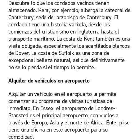
Descubra lo que los condados vecinos tienen
almacenado. Kent, por ejemplo, alberga la catedral de
Canterbury, sede del arzobispo de Canterbury. El
condado tiene una historia variada, desde los
comienzos del cristianismo en Inglaterra hasta el
transporte marítimo. La costa de Kent también es una
visita obligada, especialmente los acantilados blancos
de Dover. La costa de Suffolk es una zona de
excepcional belleza natural, así que definitivamente
no se lo pierda si el tiempo lo permite.
Alquiler de vehículos en aeropuerto
Alquilar un vehículo en el aeropuerto le permite
comenzar su programa de visitas turísticas de
inmediato. En Essex, el aeropuerto de Londres-
Stansted es el principal aeropuerto, con vuelos a
través de Europa, Asia y el norte de África. Enterprise
tiene una oficina en este aeropuerto para su
comodidad.