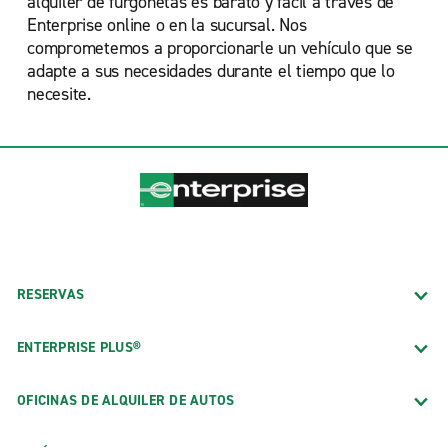
alquiler de furgonetas es barato y fácil a través de
Enterprise online o en la sucursal. Nos
comprometemos a proporcionarle un vehículo que se
adapte a sus necesidades durante el tiempo que lo
necesite.
RESERVAS
ENTERPRISE PLUS®
OFICINAS DE ALQUILER DE AUTOS