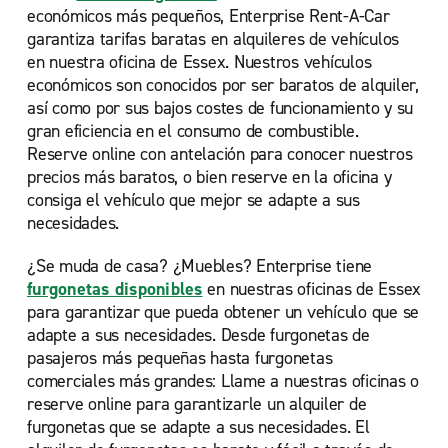
económicos más pequeños, Enterprise Rent-A-Car
garantiza tarifas baratas en alquileres de vehículos
en nuestra oficina de Essex. Nuestros vehículos
económicos son conocidos por ser baratos de alquiler,
así como por sus bajos costes de funcionamiento y su
gran eficiencia en el consumo de combustible.
Reserve online con antelación para conocer nuestros
precios más baratos, o bien reserve en la oficina y
consiga el vehículo que mejor se adapte a sus
necesidades.
¿Se muda de casa? ¿Muebles? Enterprise tiene
furgonetas disponibles
en nuestras oficinas de Essex
para garantizar que pueda obtener un vehículo que se
adapte a sus necesidades. Desde furgonetas de
pasajeros más pequeñas hasta furgonetas
comerciales más grandes: Llame a nuestras oficinas o
reserve online para garantizarle un alquiler de
furgonetas que se adapte a sus necesidades. El