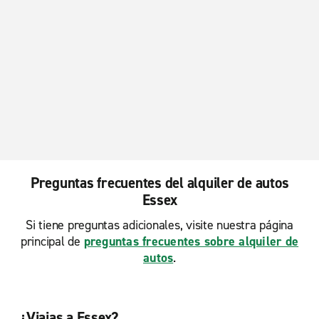
Preguntas frecuentes del alquiler de autos
Essex
Si tiene preguntas adicionales, visite nuestra página
principal de
preguntas frecuentes sobre alquiler de
autos
.
¿Viajas a Essex?