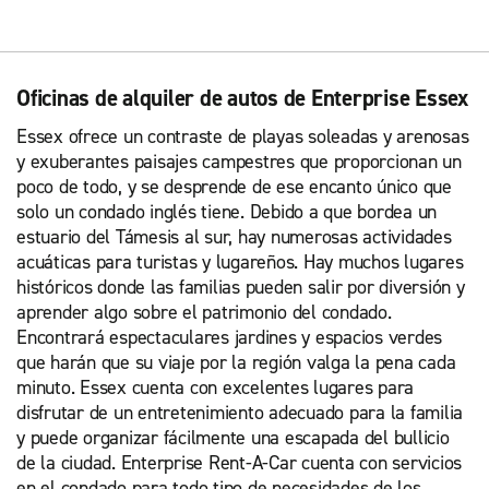
Oficinas de alquiler de autos de Enterprise Essex
Essex ofrece un contraste de playas soleadas y arenosas
y exuberantes paisajes campestres que proporcionan un
poco de todo, y se desprende de ese encanto único que
solo un condado inglés tiene. Debido a que bordea un
estuario del Támesis al sur, hay numerosas actividades
acuáticas para turistas y lugareños. Hay muchos lugares
históricos donde las familias pueden salir por diversión y
aprender algo sobre el patrimonio del condado.
Encontrará espectaculares jardines y espacios verdes
que harán que su viaje por la región valga la pena cada
minuto. Essex cuenta con excelentes lugares para
disfrutar de un entretenimiento adecuado para la familia
y puede organizar fácilmente una escapada del bullicio
de la ciudad. Enterprise Rent-A-Car cuenta con servicios
en el condado para todo tipo de necesidades de los