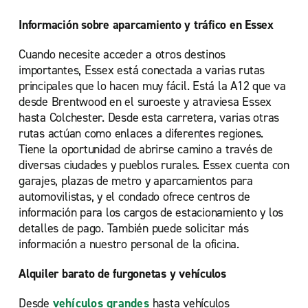
Información sobre aparcamiento y tráfico en Essex
Cuando necesite acceder a otros destinos
importantes, Essex está conectada a varias rutas
principales que lo hacen muy fácil. Está la A12 que va
desde Brentwood en el suroeste y atraviesa Essex
hasta Colchester. Desde esta carretera, varias otras
rutas actúan como enlaces a diferentes regiones.
Tiene la oportunidad de abrirse camino a través de
diversas ciudades y pueblos rurales. Essex cuenta con
garajes, plazas de metro y aparcamientos para
automovilistas, y el condado ofrece centros de
información para los cargos de estacionamiento y los
detalles de pago. También puede solicitar más
información a nuestro personal de la oficina.
Alquiler barato de furgonetas y vehículos
Desde
vehículos grandes
hasta vehículos