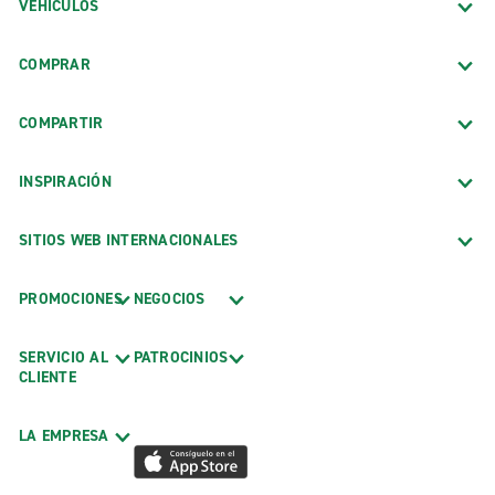
VEHÍCULOS
COMPRAR
COMPARTIR
INSPIRACIÓN
SITIOS WEB INTERNACIONALES
PROMOCIONES
NEGOCIOS
SERVICIO AL
PATROCINIOS
CLIENTE
LA EMPRESA