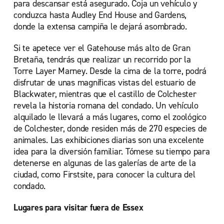
para descansar está asegurado. Coja un vehículo y
conduzca hasta Audley End House and Gardens,
donde la extensa campiña le dejará asombrado.
Si te apetece ver el Gatehouse más alto de Gran
Bretaña, tendrás que realizar un recorrido por la
Torre Layer Marney. Desde la cima de la torre, podrá
disfrutar de unas magníficas vistas del estuario de
Blackwater, mientras que el castillo de Colchester
revela la historia romana del condado. Un vehículo
alquilado le llevará a más lugares, como el zoológico
de Colchester, donde residen más de 270 especies de
animales. Las exhibiciones diarias son una excelente
idea para la diversión familiar. Tómese su tiempo para
detenerse en algunas de las galerías de arte de la
ciudad, como Firstsite, para conocer la cultura del
condado.
Lugares para visitar fuera de Essex