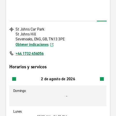
St Johns Car Park
St Johns Hill
Sevenoaks, ENG, GB, TN13 3PE
Obtener indicaciones
+44 1732 456056
Horarios y servicos
2 de agosto de 2026
Domingo
-
Lunes