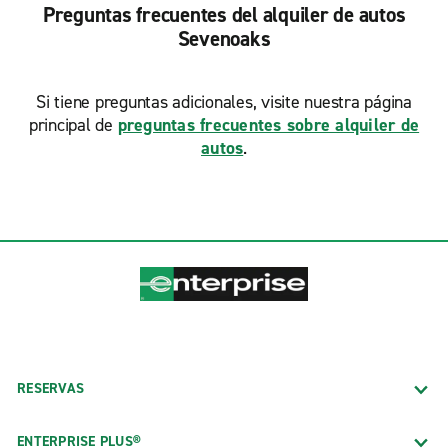
Preguntas frecuentes del alquiler de autos
Sevenoaks
Si tiene preguntas adicionales, visite nuestra página
principal de
preguntas frecuentes sobre alquiler de
autos
.
RESERVAS
ENTERPRISE PLUS®