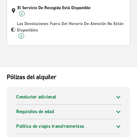
El Servicio De Recogida Está Disponible
Las Devoluciones Fuera Del Horario De Atención No Están
Disponibles
Pólizas del alquiler
Conductor adicional
Requisitos de edad
Política de viajes transfronterizos