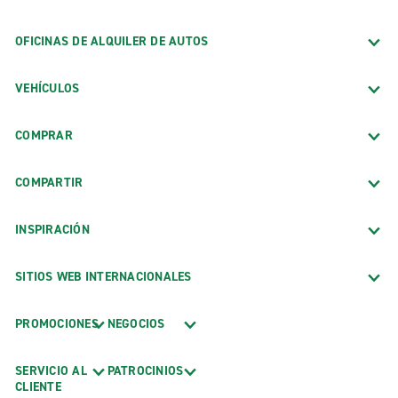
OFICINAS DE ALQUILER DE AUTOS
VEHÍCULOS
COMPRAR
COMPARTIR
INSPIRACIÓN
SITIOS WEB INTERNACIONALES
PROMOCIONES
NEGOCIOS
SERVICIO AL
PATROCINIOS
CLIENTE