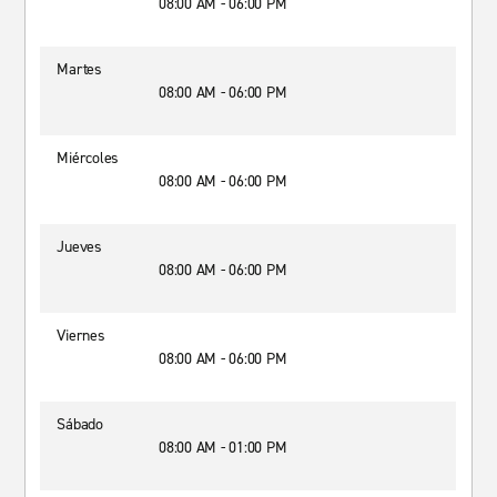
08:00 AM - 06:00 PM
Martes
08:00 AM - 06:00 PM
Miércoles
08:00 AM - 06:00 PM
Jueves
08:00 AM - 06:00 PM
Viernes
08:00 AM - 06:00 PM
Sábado
08:00 AM - 01:00 PM