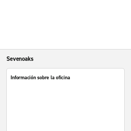
Sevenoaks
Información sobre la oficina