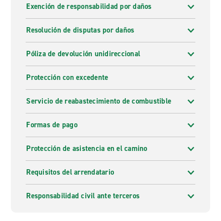
Exención de responsabilidad por daños
Resolución de disputas por daños
Póliza de devolución unidireccional
Protección con excedente
Servicio de reabastecimiento de combustible
Formas de pago
Protección de asistencia en el camino
Requisitos del arrendatario
Responsabilidad civil ante terceros