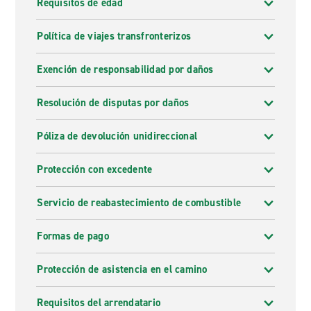
Requisitos de edad
Política de viajes transfronterizos
Exención de responsabilidad por daños
Resolución de disputas por daños
Póliza de devolución unidireccional
Protección con excedente
Servicio de reabastecimiento de combustible
Formas de pago
Protección de asistencia en el camino
Requisitos del arrendatario