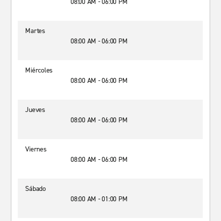
08:00 AM - 06:00 PM
Martes
08:00 AM - 06:00 PM
Miércoles
08:00 AM - 06:00 PM
Jueves
08:00 AM - 06:00 PM
Viernes
08:00 AM - 06:00 PM
Sábado
08:00 AM - 01:00 PM