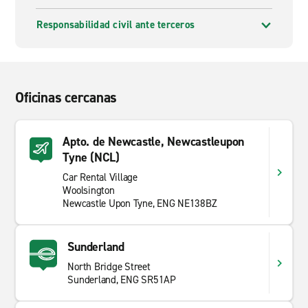
Responsabilidad civil ante terceros
Oficinas cercanas
Apto. de Newcastle, Newcastleupon
Tyne (NCL)
Car Rental Village
Woolsington
Newcastle Upon Tyne, ENG NE138BZ
Sunderland
North Bridge Street
Sunderland, ENG SR51AP