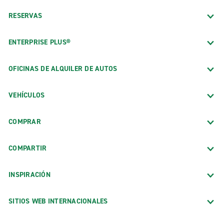
RESERVAS
ENTERPRISE PLUS®
OFICINAS DE ALQUILER DE AUTOS
VEHÍCULOS
COMPRAR
COMPARTIR
INSPIRACIÓN
SITIOS WEB INTERNACIONALES