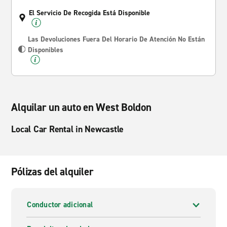
El Servicio De Recogida Está Disponible
Las Devoluciones Fuera Del Horario De Atención No Están
Disponibles
Alquilar un auto en West Boldon
Local Car Rental in Newcastle
Pólizas del alquiler
Conductor adicional