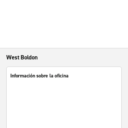
West Boldon
Información sobre la oficina