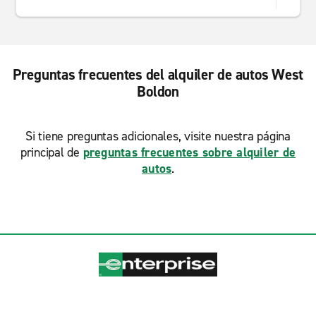
Preguntas frecuentes del alquiler de autos West
Boldon
Si tiene preguntas adicionales, visite nuestra página
principal de
preguntas frecuentes sobre alquiler de
autos
.