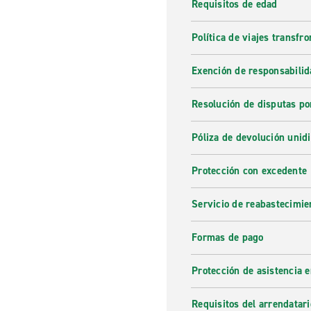
Requisitos de edad
Política de viajes transfro
Exención de responsabilid
Resolución de disputas po
Póliza de devolución unidi
Protección con excedente
Servicio de reabastecimie
Formas de pago
Protección de asistencia 
Requisitos del arrendatari