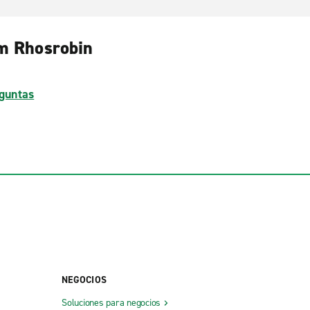
am Rhosrobin
guntas
NEGOCIOS
Soluciones para negocios