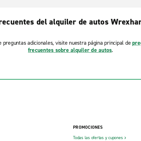
recuentes del alquiler de autos Wrexh
ne preguntas adicionales, visite nuestra página principal de
pre
frecuentes sobre alquiler de autos
.
PROMOCIONES
Todas las ofertas y cupones