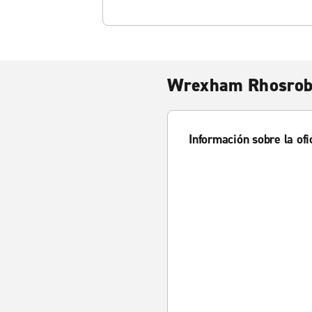
Wrexham Rhosrob
Información sobre la ofi