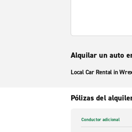
Alquilar un auto
Local Car Rental in Wr
Pólizas del alquile
Conductor adicional