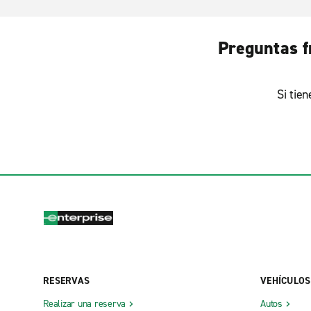
Preguntas f
Si tie
RESERVAS
VEHÍCULOS
Realizar una reserva
Autos