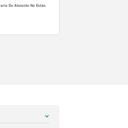
rario De Atención No Están