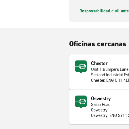
Responsabilidad civil ante
Oficinas cercanas
Chester
Unit 1 Bumpers Lane
Sealand Industrial Es
Chester, ENG CH1 4L
Oswestry
Salop Road
Oswestry
Oswestry, ENG SY11