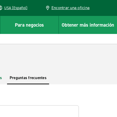
Encontrar una oficina
USA (Español)
Para negocios
Obtener más información
s
Preguntas frecuentes