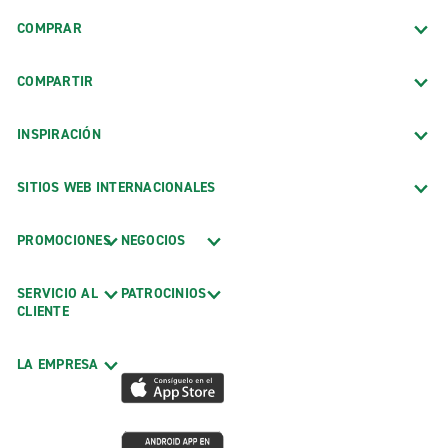
COMPRAR
COMPARTIR
INSPIRACIÓN
SITIOS WEB INTERNACIONALES
PROMOCIONES
NEGOCIOS
SERVICIO AL
PATROCINIOS
CLIENTE
LA EMPRESA