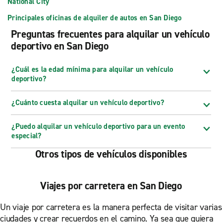
National City
Principales oficinas de alquiler de autos en San Diego
Preguntas frecuentes para alquilar un vehículo
deportivo en San Diego
¿Cuál es la edad mínima para alquilar un vehículo
deportivo?
¿Cuánto cuesta alquilar un vehículo deportivo?
¿Puedo alquilar un vehículo deportivo para un evento
especial?
Otros tipos de vehículos disponibles
Viajes por carretera en San Diego
Un viaje por carretera es la manera perfecta de visitar varias
ciudades y crear recuerdos en el camino. Ya sea que quiera