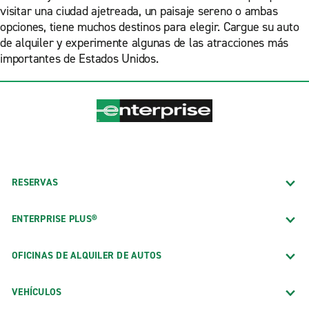
visitar una ciudad ajetreada, un paisaje sereno o ambas
opciones, tiene muchos destinos para elegir. Cargue su auto
de alquiler y experimente algunas de las atracciones más
importantes de Estados Unidos.
RESERVAS
ENTERPRISE PLUS®
OFICINAS DE ALQUILER DE AUTOS
VEHÍCULOS