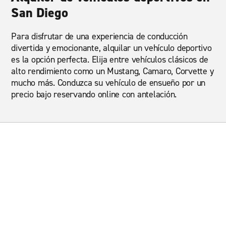
San Diego
Para disfrutar de una experiencia de conducción
divertida y emocionante, alquilar un vehículo deportivo
es la opción perfecta. Elija entre vehículos clásicos de
alto rendimiento como un Mustang, Camaro, Corvette y
mucho más. Conduzca su vehículo de ensueño por un
precio bajo reservando online con antelación.