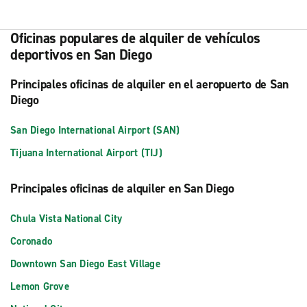
Oficinas populares de alquiler de vehículos
deportivos en San Diego
Principales oficinas de alquiler en el aeropuerto de San
Diego
San Diego International Airport (SAN)
Tijuana International Airport (TIJ)
Principales oficinas de alquiler en San Diego
Chula Vista National City
Coronado
Downtown San Diego East Village
Lemon Grove