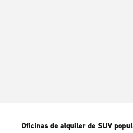
Oficinas de alquiler de SUV popu