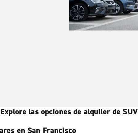
Explore las opciones de alquiler de SUV
lares en San Francisco