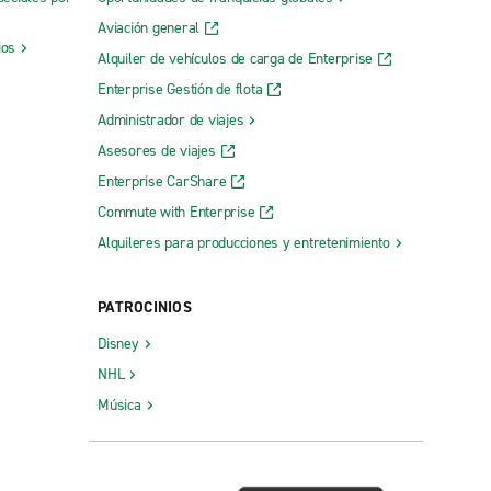
Aviación general
ios
Alquiler de vehículos de carga de Enterprise
Enterprise Gestión de flota
Administrador de viajes
Asesores de viajes
Enterprise CarShare
Commute with Enterprise
Alquileres para producciones y entretenimiento
PATROCINIOS
Disney
NHL
Música