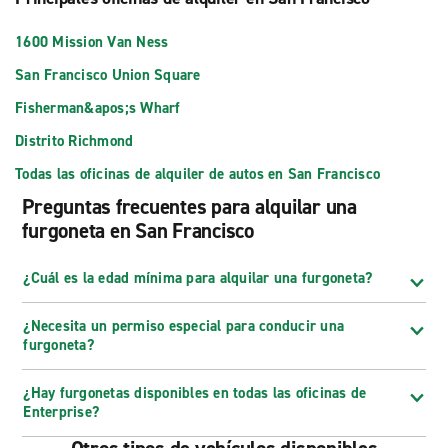
1600 Mission Van Ness
San Francisco Union Square
Fisherman&apos;s Wharf
Distrito Richmond
Todas las oficinas de alquiler de autos en San Francisco
Preguntas frecuentes para alquilar una
furgoneta en San Francisco
¿Cuál es la edad mínima para alquilar una furgoneta?
¿Necesita un permiso especial para conducir una
furgoneta?
¿Hay furgonetas disponibles en todas las oficinas de
Enterprise?