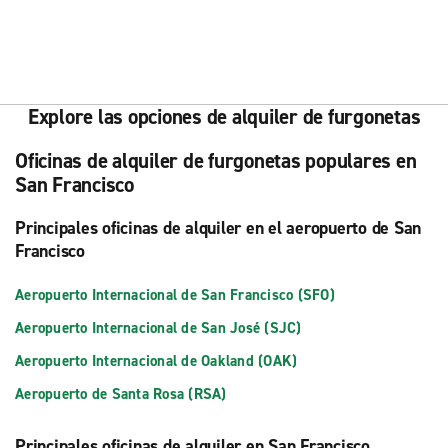
Explore las opciones de alquiler de furgonetas
Oficinas de alquiler de furgonetas populares en
San Francisco
Principales oficinas de alquiler en el aeropuerto de San
Francisco
Aeropuerto Internacional de San Francisco (SFO)
Aeropuerto Internacional de San José (SJC)
Aeropuerto Internacional de Oakland (OAK)
Aeropuerto de Santa Rosa (RSA)
Principales oficinas de alquiler en San Francisco