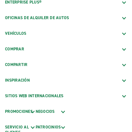
ENTERPRISE PLUS®
OFICINAS DE ALQUILER DE AUTOS
VEHÍCULOS
COMPRAR
COMPARTIR
INSPIRACIÓN
SITIOS WEB INTERNACIONALES
PROMOCIONES
NEGOCIOS
SERVICIO AL
PATROCINIOS