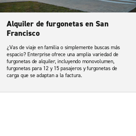
Alquiler de furgonetas en San
Francisco
¿Vas de viaje en familia o simplemente buscas más
espacio? Enterprise ofrece una amplia variedad de
furgonetas de alquiler, incluyendo monovolumen,
furgonetas para 12 y 15 pasajeros y furgonetas de
carga que se adaptan a la factura.