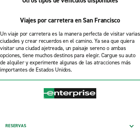
Otros tipos de vehículos disponibles
Viajes por carretera en San Francisco
Un viaje por carretera es la manera perfecta de visitar varias
ciudades y crear recuerdos en el camino. Ya sea que quiera
visitar una ciudad ajetreada, un paisaje sereno o ambas
opciones, tiene muchos destinos para elegir. Cargue su auto
de alquiler y experimente algunas de las atracciones más
importantes de Estados Unidos.
RESERVAS