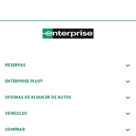
RESERVAS
ENTERPRISE PLUS®
OFICINAS DE ALQUILER DE AUTOS
VEHÍCULOS
COMPRAR