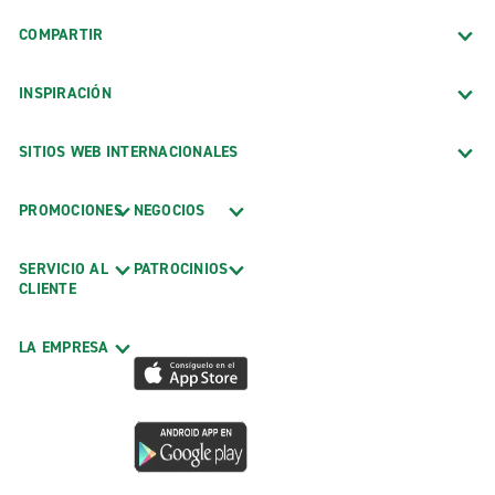
COMPARTIR
INSPIRACIÓN
SITIOS WEB INTERNACIONALES
PROMOCIONES
NEGOCIOS
SERVICIO AL
PATROCINIOS
CLIENTE
LA EMPRESA