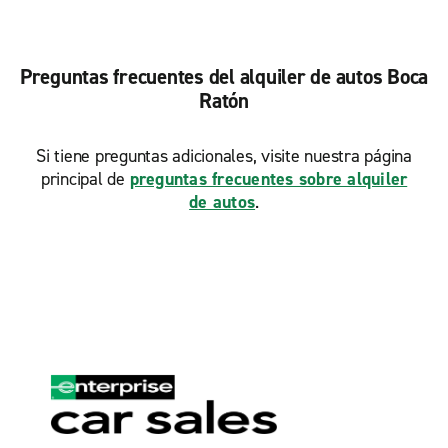
Preguntas frecuentes del alquiler de autos Boca
Ratón
Si tiene preguntas adicionales, visite nuestra página
principal de
preguntas frecuentes sobre alquiler
de autos
.