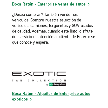
Boca Ratón - Enterprise venta de autos
¿Desea comprar? También vendemos
vehículos. Compre nuestra selección de
vehículos, camiones, furgonetas y SUV usados
de calidad. Además, cuando esté listo, disfrute
del servicio de atención al cliente de Enterprise
que conoce y espera.
Boca Ratón - Alquiler de Enterprise autos
exóticos