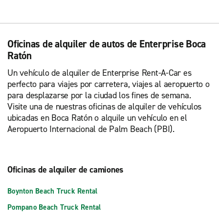
Oficinas de alquiler de autos de Enterprise Boca
Ratón
Un vehículo de alquiler de Enterprise Rent-A-Car es
perfecto para viajes por carretera, viajes al aeropuerto o
para desplazarse por la ciudad los fines de semana.
Visite una de nuestras oficinas de alquiler de vehículos
ubicadas en Boca Ratón o alquile un vehículo en el
Aeropuerto Internacional de Palm Beach (PBI).
Oficinas de alquiler de camiones
Boynton Beach Truck Rental
Pompano Beach Truck Rental