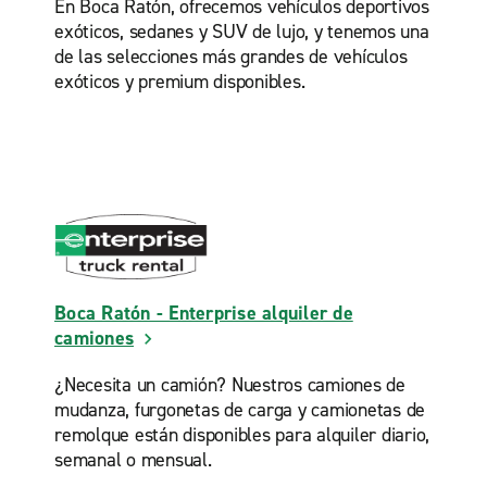
En Boca Ratón, ofrecemos vehículos deportivos
exóticos, sedanes y SUV de lujo, y tenemos una
de las selecciones más grandes de vehículos
exóticos y premium disponibles.
Boca Ratón - Enterprise alquiler de
camiones
¿Necesita un camión? Nuestros camiones de
mudanza, furgonetas de carga y camionetas de
remolque están disponibles para alquiler diario,
semanal o mensual.