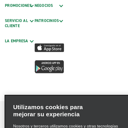
PROMOCIONES
NEGOCIOS
SERVICIO AL
PATROCINIOS
CLIENTE
LA EMPRESA
Utilizamos cookies para
mejorar su experiencia
Nosotros y terceros utilizamos cookies y otras tecnologías
Términos de uso
Política de privacidad