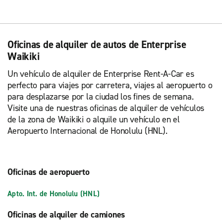
Oficinas de alquiler de autos de Enterprise
Waikiki
Un vehículo de alquiler de Enterprise Rent-A-Car es
perfecto para viajes por carretera, viajes al aeropuerto o
para desplazarse por la ciudad los fines de semana.
Visite una de nuestras oficinas de alquiler de vehículos
de la zona de Waikiki o alquile un vehículo en el
Aeropuerto Internacional de Honolulu (HNL).
Oficinas de aeropuerto
Apto. Int. de Honolulu (HNL)
Oficinas de alquiler de camiones