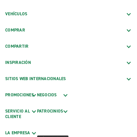
VEHÍCULOS
COMPRAR
COMPARTIR
INSPIRACIÓN
SITIOS WEB INTERNACIONALES
PROMOCIONES
NEGOCIOS
SERVICIO AL
PATROCINIOS
CLIENTE
LA EMPRESA