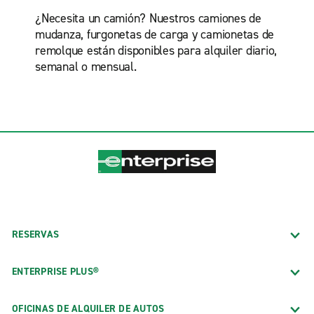
¿Necesita un camión? Nuestros camiones de
mudanza, furgonetas de carga y camionetas de
remolque están disponibles para alquiler diario,
semanal o mensual.
RESERVAS
ENTERPRISE PLUS®
OFICINAS DE ALQUILER DE AUTOS