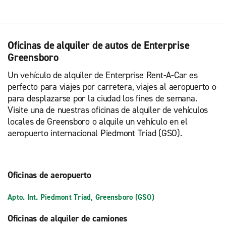
Oficinas de alquiler de autos de Enterprise
Greensboro
Un vehículo de alquiler de Enterprise Rent-A-Car es
perfecto para viajes por carretera, viajes al aeropuerto o
para desplazarse por la ciudad los fines de semana.
Visite una de nuestras oficinas de alquiler de vehículos
locales de Greensboro o alquile un vehículo en el
aeropuerto internacional Piedmont Triad (GSO).
Oficinas de aeropuerto
Apto. Int. Piedmont Triad, Greensboro (GSO)
Oficinas de alquiler de camiones