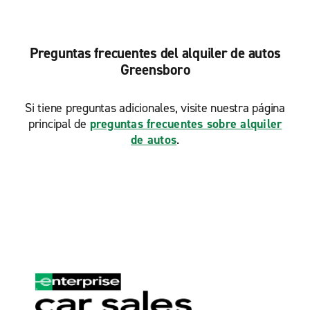
Preguntas frecuentes del alquiler de autos
Greensboro
Si tiene preguntas adicionales, visite nuestra página
principal de
preguntas frecuentes sobre alquiler
de autos
.