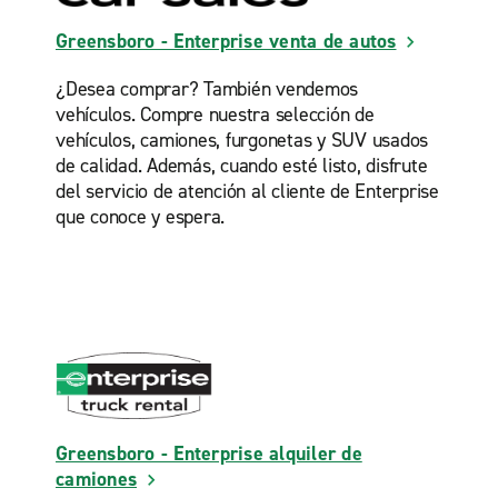
Greensboro - Enterprise venta de autos
¿Desea comprar? También vendemos
vehículos. Compre nuestra selección de
vehículos, camiones, furgonetas y SUV usados
de calidad. Además, cuando esté listo, disfrute
del servicio de atención al cliente de Enterprise
que conoce y espera.
Greensboro - Enterprise alquiler de
camiones