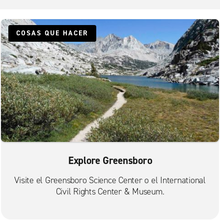
COSAS QUE HACER
Explore Greensboro
Visite el Greensboro Science Center o el International
Civil Rights Center & Museum.