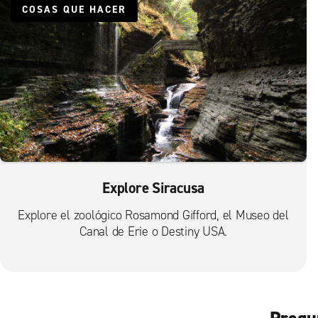
COSAS QUE HACER
Explore Siracusa
Explore el zoológico Rosamond Gifford, el Museo del
Canal de Erie o Destiny USA.