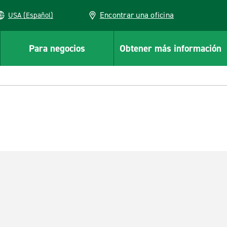
Encontrar una oficina
USA (Español)
Para negocios
Obtener más información