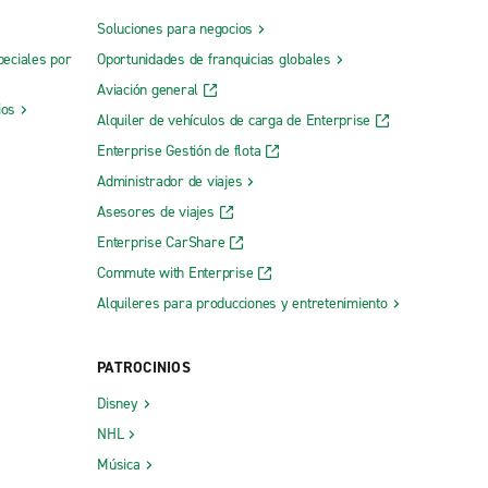
Soluciones para negocios
peciales por
Oportunidades de franquicias globales
Aviación general
ios
Alquiler de vehículos de carga de Enterprise
Enterprise Gestión de flota
Administrador de viajes
Asesores de viajes
Enterprise CarShare
Commute with Enterprise
Alquileres para producciones y entretenimiento
PATROCINIOS
Disney
NHL
Música