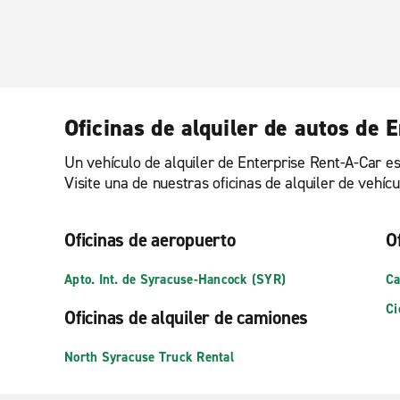
Oficinas de alquiler de autos de 
Un vehículo de alquiler de Enterprise Rent-A-Car es
Visite una de nuestras oficinas de alquiler de vehí
Oficinas de aeropuerto
O
Apto. Int. de Syracuse-Hancock (SYR)
Ca
Ci
Oficinas de alquiler de camiones
North Syracuse Truck Rental