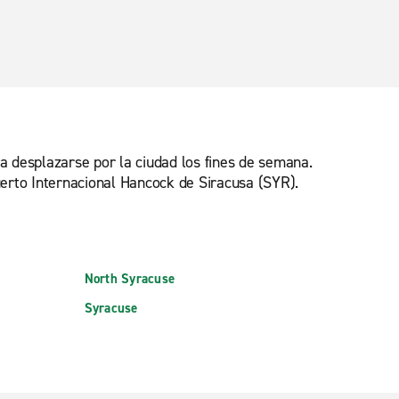
ra desplazarse por la ciudad los fines de semana.
puerto Internacional Hancock de Siracusa (SYR).
North Syracuse
Syracuse