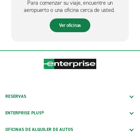
Para comenzar su viaje, encuentre un
aeropuerto o una oficina cerca de usted.
Ver oficinas
RESERVAS
ENTERPRISE PLUS®
OFICINAS DE ALQUILER DE AUTOS