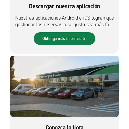
Descargar nuestra aplicación
Nuestras aplicaciones Android e iOS logran que
gestionar las reservas a su gusto sea más fácil
que nunca.
Obtenga más información
Conozca la flota