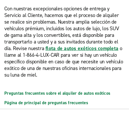
Con nuestras excepcionales opciones de entrega y
Servicio al Cliente, hacemos que el proceso de alquiler
se realice sin problemas. Nuestra amplia selección de
vehículos prémium, incluidos los autos de lujo, los SUV
de gama alta y los convertibles, está disponible para
transportarlo a usted y a sus invitados durante todo el
día. Revise nuestra
flota de autos exóticos completa
o
llame al 1-866-4-LUX-CAR para ver si hay un vehículo
específico disponible en caso de que necesite un vehículo
exótico de una de nuestras oficinas internacionales para
su luna de miel.
Preguntas frecuentes sobre el alquiler de autos exóticos
Página de principal de preguntas frecuentes