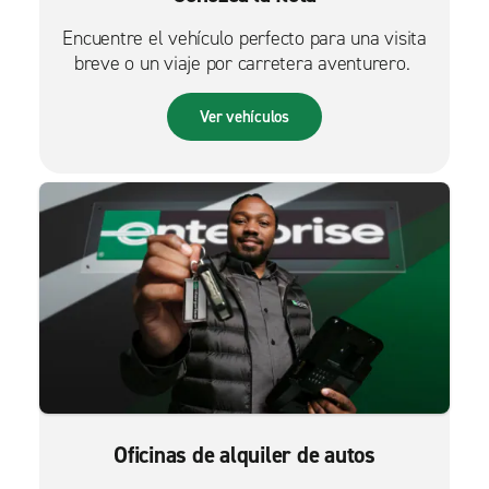
Encuentre el vehículo perfecto para una visita
breve o un viaje por carretera aventurero.
Ver vehículos
Oficinas de alquiler de autos