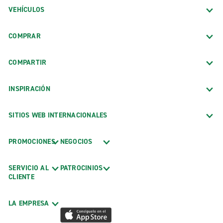
VEHÍCULOS
COMPRAR
COMPARTIR
INSPIRACIÓN
SITIOS WEB INTERNACIONALES
PROMOCIONES
NEGOCIOS
SERVICIO AL
PATROCINIOS
CLIENTE
LA EMPRESA