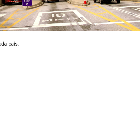
ada país.