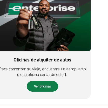
Oficinas de alquiler de autos
Para comenzar su viaje, encuentre un aeropuerto
o una oficina cerca de usted.
Ver oficinas