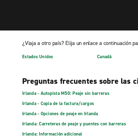
¿Viaja a otro país? Elija un enlace a continuación p
Estados Unidos
Canadá
Preguntas frecuentes sobre las ci
Irlanda - Autopista M50: Peaje sin barreras
Irlanda - Copia de la factura/cargos
Irlanda - Opciones de peaje en Irlanda
Irlanda: Carreteras de peaje y puentes con barreras
Irlanda: Información adicional