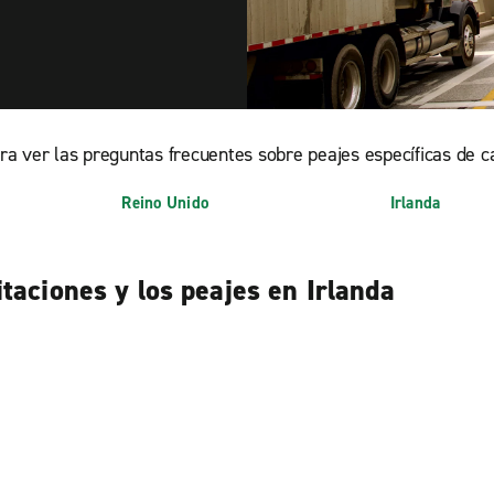
ara ver las preguntas frecuentes sobre peajes específicas de c
Reino Unido
Irlanda
taciones y los peajes en Irlanda