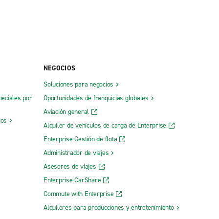
NEGOCIOS
Soluciones para negocios
peciales por
Oportunidades de franquicias globales
Aviación general
ios
Alquiler de vehículos de carga de Enterprise
Enterprise Gestión de flota
Administrador de viajes
Asesores de viajes
Enterprise CarShare
Commute with Enterprise
Alquileres para producciones y entretenimiento