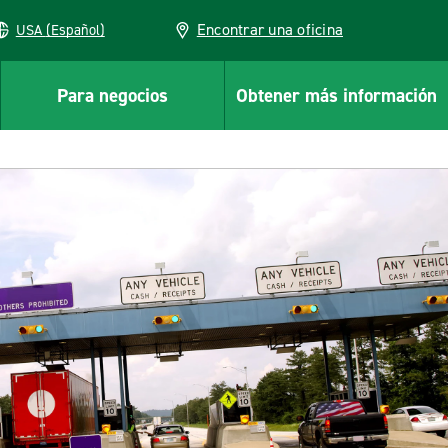
Encontrar una oficina
USA (Español)
Para negocios
Obtener más información