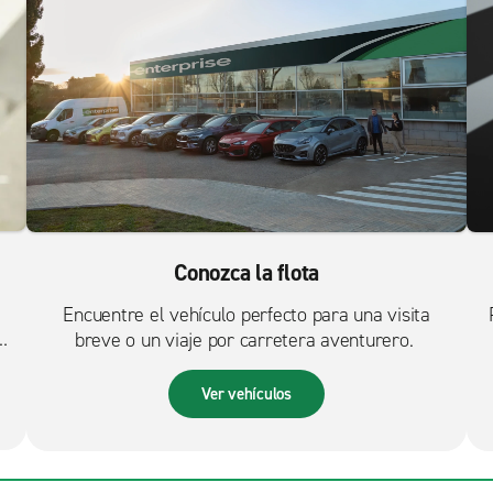
Conozca la flota
Encuentre el vehículo perfecto para una visita
breve o un viaje por carretera aventurero.
Ver vehículos