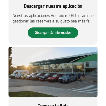
Descargar nuestra aplicación
Nuestras aplicaciones Android e iOS logran que
gestionar las reservas a su gusto sea más fácil
que nunca.
Obtenga más información
Conozca la flota