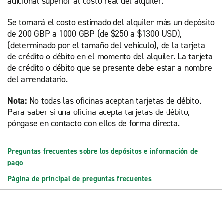
adicional superior al costo real del alquiler.
Se tomará el costo estimado del alquiler más un depósito
de 200 GBP a 1000 GBP (de $250 a $1300 USD),
(determinado por el tamaño del vehículo), de la tarjeta
de crédito o débito en el momento del alquiler. La tarjeta
de crédito o débito que se presente debe estar a nombre
del arrendatario.
Nota:
No todas las oficinas aceptan tarjetas de débito.
Para saber si una oficina acepta tarjetas de débito,
póngase en contacto con ellos de forma directa.
Preguntas frecuentes sobre los depósitos e información de
pago
Página de principal de preguntas frecuentes