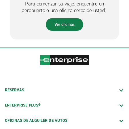
Para comenzar su viaje, encuentre un
aeropuerto o una oficina cerca de usted.
Ver oficinas
RESERVAS
ENTERPRISE PLUS®
OFICINAS DE ALQUILER DE AUTOS