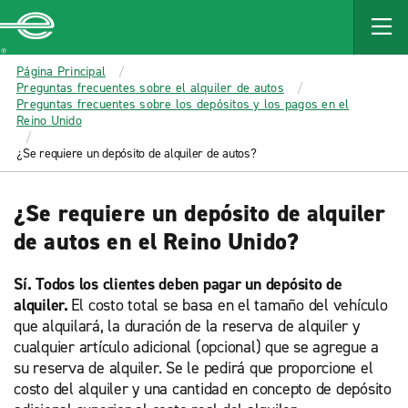
MAIN
CONTENT
Enterprise
Página Principal
Preguntas frecuentes sobre el alquiler de autos
Preguntas frecuentes sobre los depósitos y los pagos en el
Reino Unido
¿Se requiere un depósito de alquiler de autos?
¿Se requiere un depósito de alquiler
de autos en el Reino Unido?
Sí. Todos los clientes deben pagar un depósito de
alquiler.
El costo total se basa en el tamaño del vehículo
que alquilará, la duración de la reserva de alquiler y
cualquier artículo adicional (opcional) que se agregue a
su reserva de alquiler. Se le pedirá que proporcione el
costo del alquiler y una cantidad en concepto de depósito