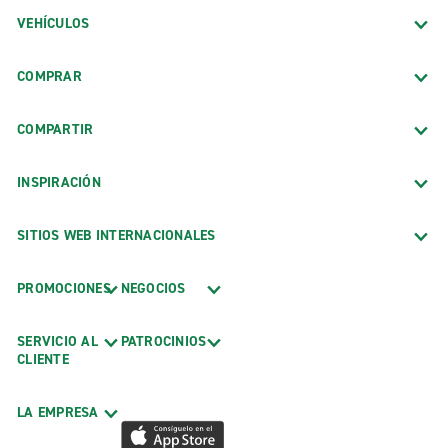
VEHÍCULOS
COMPRAR
COMPARTIR
INSPIRACIÓN
SITIOS WEB INTERNACIONALES
PROMOCIONES
NEGOCIOS
SERVICIO AL
PATROCINIOS
CLIENTE
LA EMPRESA