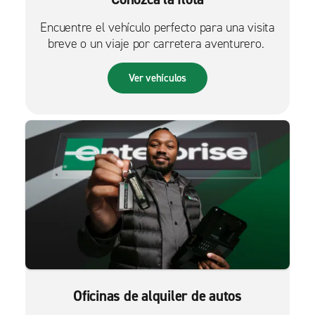
Encuentre el vehículo perfecto para una visita
breve o un viaje por carretera aventurero.
Ver vehículos
Oficinas de alquiler de autos