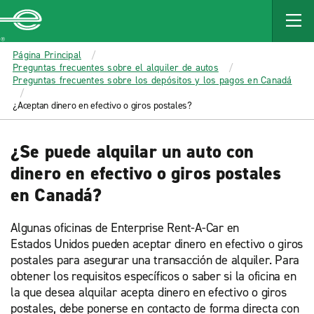
MAIN
CONTENT
Enterprise
Página Principal
Preguntas frecuentes sobre el alquiler de autos
Preguntas frecuentes sobre los depósitos y los pagos en Canadá
¿Aceptan dinero en efectivo o giros postales?
¿Se puede alquilar un auto con
dinero en efectivo o giros postales
en Canadá?
Algunas oficinas de Enterprise Rent-A-Car en
Estados Unidos pueden aceptar dinero en efectivo o giros
postales para asegurar una transacción de alquiler. Para
obtener los requisitos específicos o saber si la oficina en
la que desea alquilar acepta dinero en efectivo o giros
postales, debe ponerse en contacto de forma directa con