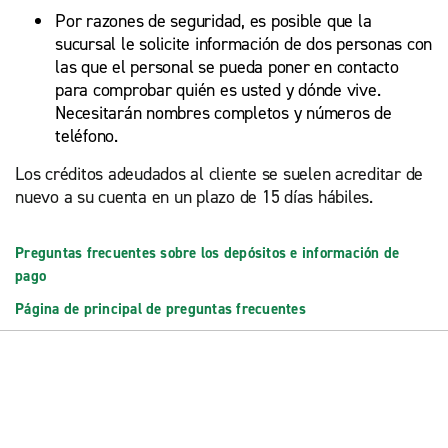
Por razones de seguridad, es posible que la
sucursal le solicite información de dos personas con
las que el personal se pueda poner en contacto
para comprobar quién es usted y dónde vive.
Necesitarán nombres completos y números de
teléfono.
Los créditos adeudados al cliente se suelen acreditar de
nuevo a su cuenta en un plazo de 15 días hábiles.
Preguntas frecuentes sobre los depósitos e información de
pago
Página de principal de preguntas frecuentes