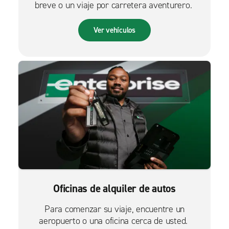
breve o un viaje por carretera aventurero.
Ver vehículos
Oficinas de alquiler de autos
Para comenzar su viaje, encuentre un
aeropuerto o una oficina cerca de usted.