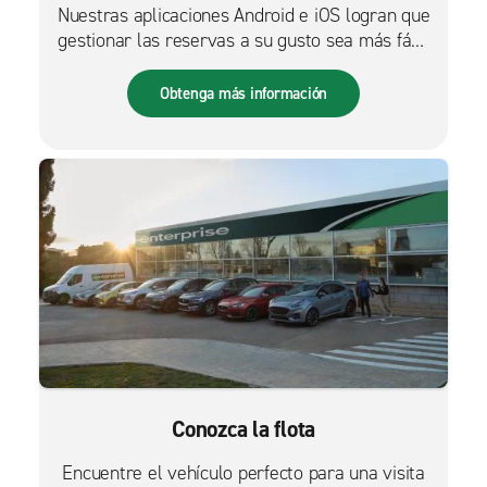
Nuestras aplicaciones Android e iOS logran que
gestionar las reservas a su gusto sea más fácil
que nunca.
Obtenga más información
Conozca la flota
Encuentre el vehículo perfecto para una visita