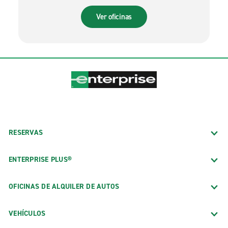
Ver oficinas
RESERVAS
ENTERPRISE PLUS®
OFICINAS DE ALQUILER DE AUTOS
VEHÍCULOS