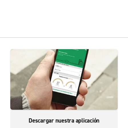
Descargar nuestra aplicación