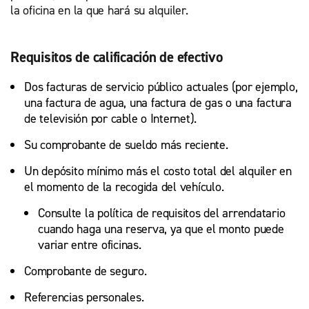
la oficina en la que hará su alquiler.
Requisitos de calificación de efectivo
Dos facturas de servicio público actuales (por ejemplo,
una factura de agua, una factura de gas o una factura
de televisión por cable o Internet).
Su comprobante de sueldo más reciente.
Un depósito mínimo más el costo total del alquiler en
el momento de la recogida del vehículo.
Consulte la política de requisitos del arrendatario
cuando haga una reserva, ya que el monto puede
variar entre oficinas.
Comprobante de seguro.
Referencias personales.