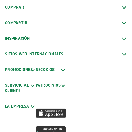
COMPRAR
COMPARTIR
INSPIRACIÓN
SITIOS WEB INTERNACIONALES
PROMOCIONES
NEGOCIOS
SERVICIO AL
PATROCINIOS
CLIENTE
LA EMPRESA