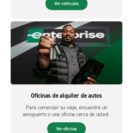
Ver vehículos
Oficinas de alquiler de autos
Para comenzar su viaje, encuentre un
aeropuerto o una oficina cerca de usted.
Ver oficinas