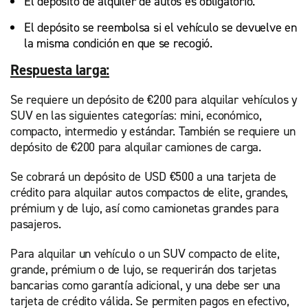
El depósito de alquiler de autos es obligatorio.
El depósito se reembolsa si el vehículo se devuelve en
la misma condición en que se recogió.
Respuesta larga:
Se requiere un depósito de €200 para alquilar vehículos y
SUV en las siguientes categorías: mini, económico,
compacto, intermedio y estándar. También se requiere un
depósito de €200 para alquilar camiones de carga.
Se cobrará un depósito de USD €500 a una tarjeta de
crédito para alquilar autos compactos de elite, grandes,
prémium y de lujo, así como camionetas grandes para
pasajeros.
Para alquilar un vehículo o un SUV compacto de elite,
grande, prémium o de lujo, se requerirán dos tarjetas
bancarias como garantía adicional, y una debe ser una
tarjeta de crédito válida. Se permiten pagos en efectivo,