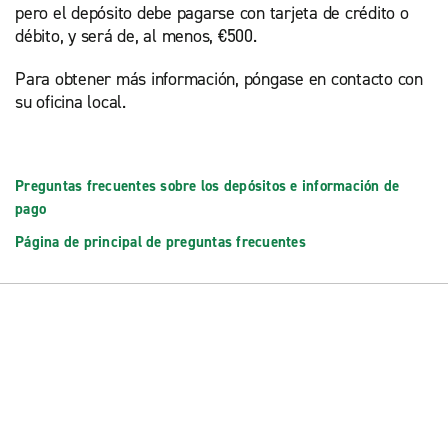
pero el depósito debe pagarse con tarjeta de crédito o
débito, y será de, al menos, €500.
Para obtener más información, póngase en contacto con
su oficina local.
Preguntas frecuentes sobre los depósitos e información de
pago
Página de principal de preguntas frecuentes