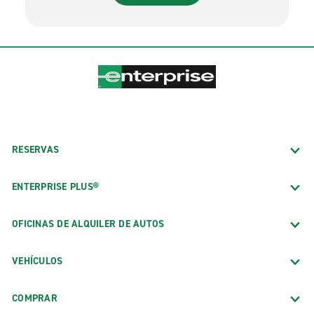
RESERVAS
ENTERPRISE PLUS®
OFICINAS DE ALQUILER DE AUTOS
VEHÍCULOS
COMPRAR