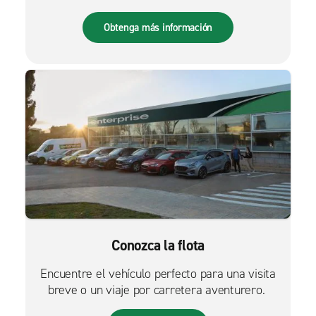
que nunca.
Obtenga más información
Conozca la flota
Encuentre el vehículo perfecto para una visita
breve o un viaje por carretera aventurero.