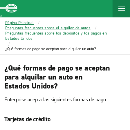
MAIN
CONTENT
Enterprise
Página Principal
Preguntas frecuentes sobre el alquiler de autos
Preguntas frecuentes sobre los depósitos y los pagos en
Estados Unidos
¿Qué formas de pago se aceptan para alquilar un auto?
¿Qué formas de pago se aceptan
para alquilar un auto en
Estados Unidos?
Enterprise acepta las siguientes formas de pago:
Tarjetas de crédito