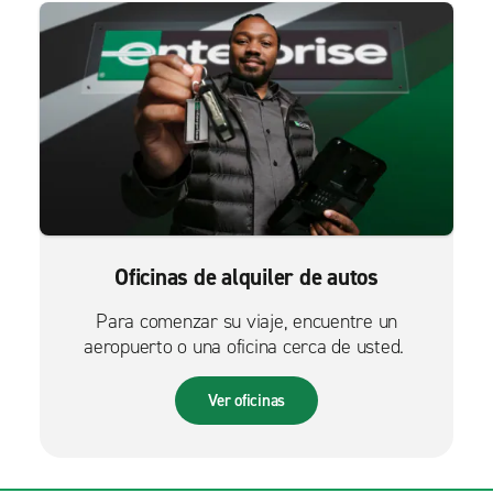
Oficinas de alquiler de autos
Para comenzar su viaje, encuentre un
aeropuerto o una oficina cerca de usted.
Ver oficinas