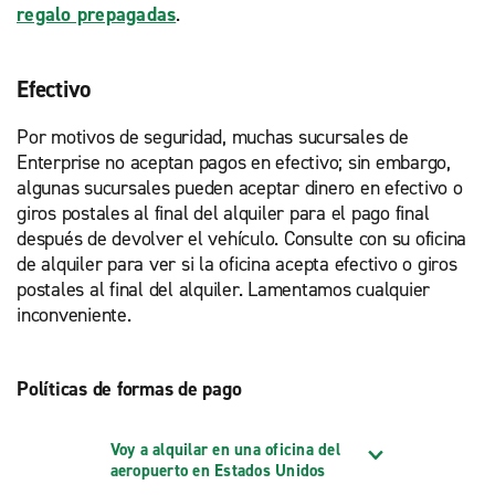
regalo prepagadas
.
Efectivo
Por motivos de seguridad, muchas sucursales de
Enterprise no aceptan pagos en efectivo; sin embargo,
algunas sucursales pueden aceptar dinero en efectivo o
giros postales al final del alquiler para el pago final
después de devolver el vehículo. Consulte con su oficina
de alquiler para ver si la oficina acepta efectivo o giros
postales al final del alquiler. Lamentamos cualquier
inconveniente.
Políticas de formas de pago
Voy a alquilar en una oficina del
aeropuerto en Estados Unidos