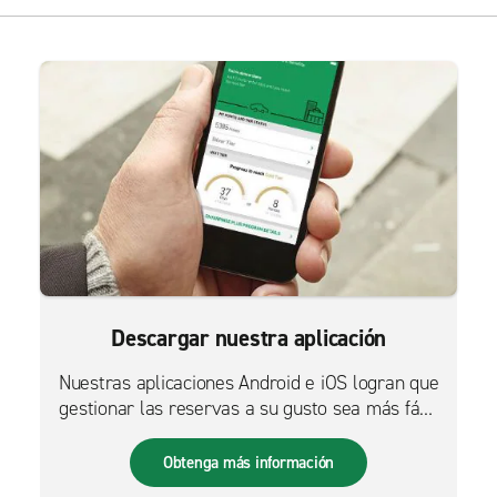
Descargar nuestra aplicación
Nuestras aplicaciones Android e iOS logran que
gestionar las reservas a su gusto sea más fácil
que nunca.
Obtenga más información