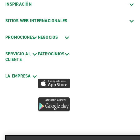
INSPIRACIÓN
SITIOS WEB INTERNACIONALES
PROMOCIONES
NEGOCIOS
SERVICIO AL
PATROCINIOS
CLIENTE
LA EMPRESA