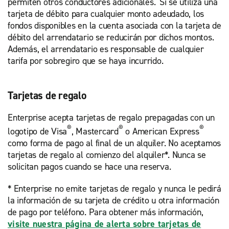
permiten otros conductores adicionales. Si se utiliza una
tarjeta de débito para cualquier monto adeudado, los
fondos disponibles en la cuenta asociada con la tarjeta de
débito del arrendatario se reducirán por dichos montos.
Además, el arrendatario es responsable de cualquier
tarifa por sobregiro que se haya incurrido.
Tarjetas de regalo
Enterprise acepta tarjetas de regalo prepagadas con un
®
®
®
logotipo de Visa
, Mastercard
o American Express
como forma de pago al final de un alquiler. No aceptamos
tarjetas de regalo al comienzo del alquiler*. Nunca se
solicitan pagos cuando se hace una reserva.
* Enterprise no emite tarjetas de regalo y nunca le pedirá
la información de su tarjeta de crédito u otra información
de pago por teléfono. Para obtener más información,
visite nuestra página de alerta sobre tarjetas de