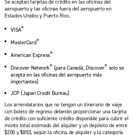
Se aceptan tarjetas de crédito en las oficinas del
aeropuerto y las oficinas fuera del aeropuerto en
Estados Unidos y Puerto Rico.
®
VISA
®
MasterCard
®
American Express
®
®
Discover Network
(para Canadá, Discover
solo se
acepta en las oficinas del aeropuerto más
importantes)
JCP (Japan Credit Bureau)
Los arrendatarios que no tengan un itinerario de viaje
con boleto de regreso deberán proporcionar una tarjeta
de crédito con suficiente crédito disponible para cubrir el
monto total estimado del alquiler y un depósito de entre
$200 y $850, según la oficina de alquiler y la categoría