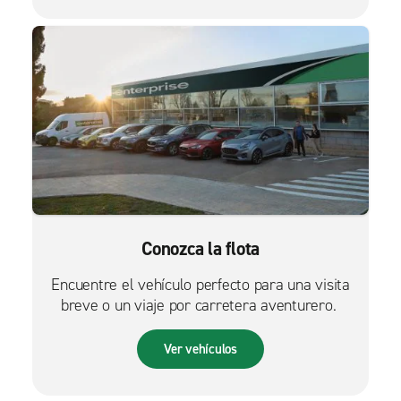
Conozca la flota
Encuentre el vehículo perfecto para una visita
breve o un viaje por carretera aventurero.
Ver vehículos