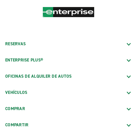
RESERVAS
ENTERPRISE PLUS®
OFICINAS DE ALQUILER DE AUTOS
VEHÍCULOS
COMPRAR
COMPARTIR