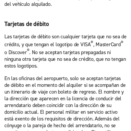
del vehículo alquilado.
Tarjetas de débito
Las tarjetas de débito son cualquier tarjeta que no sea de
®
®
crédito, y que tengan el logotipo de VISA
, MasterCard
®
o Discover
. No se aceptan tarjetas prepagadas ni
ninguna otra tarjeta que no sea de crédito, que no tengan
estos logotipos.
En las oficinas del aeropuerto, solo se aceptan tarjetas
de débito en el momento del alquiler si se acompañan de
un itinerario de viaje con boleto de regreso. El nombre y
la dirección que aparecen en la licencia de conducir del
arrendatario deben coincidir con la dirección de su
domicilio actual. El personal militar en servicio activo
está exento de los requisitos de dirección. Además del
cónyuge o la pareja de hecho del arrendatario, no se