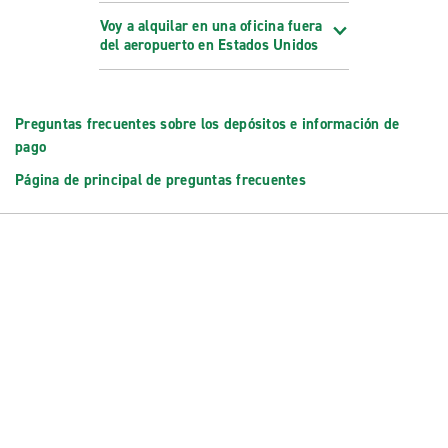
Voy a alquilar en una oficina fuera
del aeropuerto en Estados Unidos
Preguntas frecuentes sobre los depósitos e información de
pago
Página de principal de preguntas frecuentes