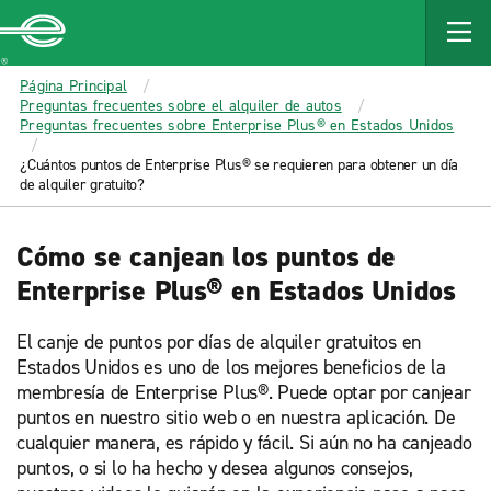
MAIN
CONTENT
Enterprise
Página Principal
Preguntas frecuentes sobre el alquiler de autos
Preguntas frecuentes sobre Enterprise Plus® en Estados Unidos
¿Cuántos puntos de Enterprise Plus® se requieren para obtener un día
de alquiler gratuito?
Cómo se canjean los puntos de
Enterprise Plus® en Estados Unidos
El canje de puntos por días de alquiler gratuitos en
Estados Unidos es uno de los mejores beneficios de la
membresía de Enterprise Plus®. Puede optar por canjear
puntos en nuestro sitio web o en nuestra aplicación. De
cualquier manera, es rápido y fácil. Si aún no ha canjeado
puntos, o si lo ha hecho y desea algunos consejos,