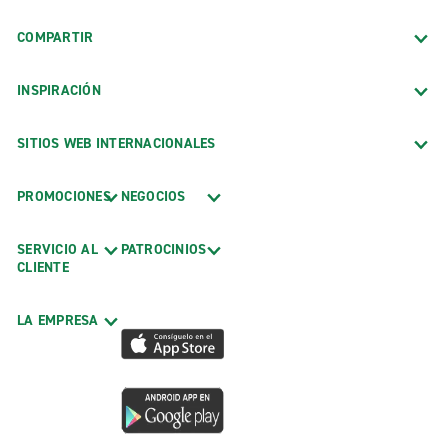
COMPARTIR
INSPIRACIÓN
SITIOS WEB INTERNACIONALES
PROMOCIONES
NEGOCIOS
SERVICIO AL
PATROCINIOS
CLIENTE
LA EMPRESA