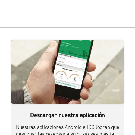
Descargar nuestra aplicación
Nuestras aplicaciones Android e iOS logran que
gestionar las reservas a su gusto sea más fácil