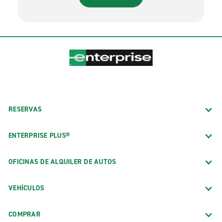
RESERVAS
ENTERPRISE PLUS®
OFICINAS DE ALQUILER DE AUTOS
VEHÍCULOS
COMPRAR