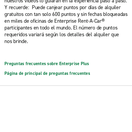
nuestros videos lo guiarán en la experiencia paso a paso.
Y recuerde: Puede canjear puntos por días de alquiler
gratuitos con tan solo 600 puntos y sin fechas bloqueadas
en miles de oficinas de Enterprise Rent-A-Car®
participantes en todo el mundo. El número de puntos
requeridos variará según los detalles del alquiler que
nos brinde.
Preguntas frecuentes sobre Enterprise Plus
Página de principal de preguntas frecuentes