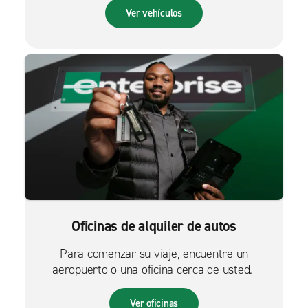
Ver vehículos
Oficinas de alquiler de autos
Para comenzar su viaje, encuentre un
aeropuerto o una oficina cerca de usted.
Ver oficinas