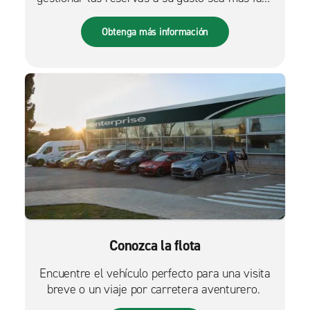
que nunca.
Obtenga más información
Conozca la flota
Encuentre el vehículo perfecto para una visita
breve o un viaje por carretera aventurero.