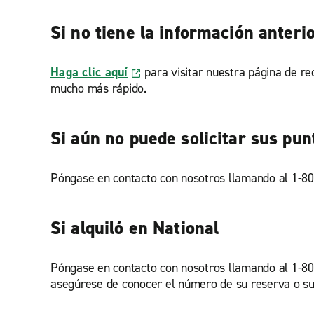
Si no tiene la información anterio
Haga clic aquí
para visitar nuestra página de r
mucho más rápido.
Si aún no puede solicitar sus pun
Póngase en contacto con nosotros llamando al 1-800
Si alquiló en National
Póngase en contacto con nosotros llamando al 1-800-
asegúrese de conocer el número de su reserva o su c