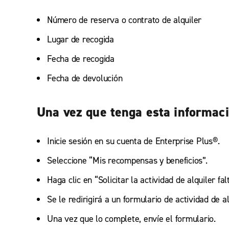
Número de reserva o contrato de alquiler
Lugar de recogida
Fecha de recogida
Fecha de devolución
Una vez que tenga esta informaci
Inicie sesión en su cuenta de Enterprise Plus®.
Seleccione “Mis recompensas y beneficios”.
Haga clic en “Solicitar la actividad de alquiler fal
Se le redirigirá a un formulario de actividad de a
Una vez que lo complete, envíe el formulario.