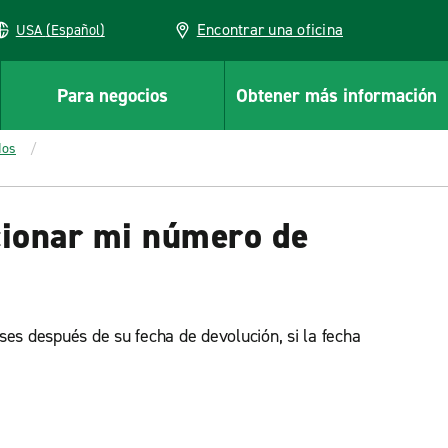
Encontrar una oficina
USA (Español)
Para negocios
Obtener más información
dos
rcionar mi número de
ses después de su fecha de devolución, si la fecha