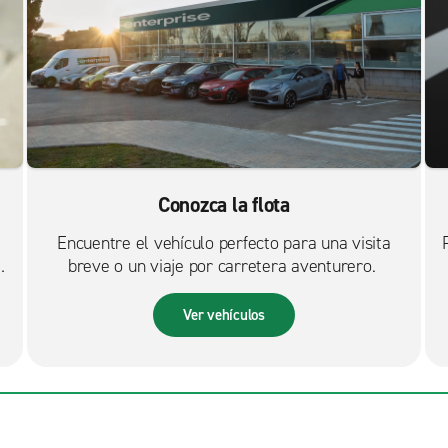
Conozca la flota
Encuentre el vehículo perfecto para una visita
breve o un viaje por carretera aventurero.
Ver vehículos