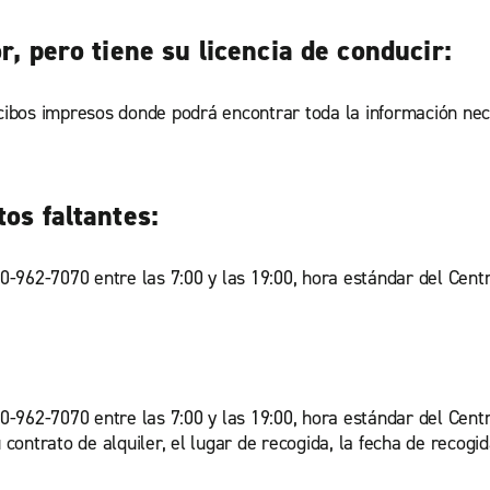
r, pero tiene su licencia de conducir:
ecibos impresos donde podrá encontrar toda la información ne
tos faltantes:
-962-7070 entre las 7:00 y las 19:00, hora estándar del Cent
962-7070 entre las 7:00 y las 19:00, hora estándar del Centro
ontrato de alquiler, el lugar de recogida, la fecha de recogid