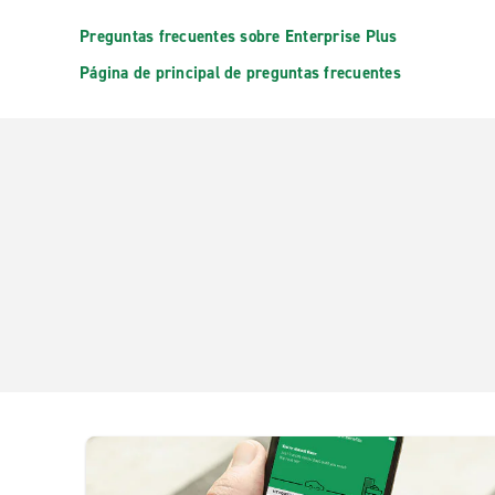
Preguntas frecuentes sobre Enterprise Plus
Página de principal de preguntas frecuentes