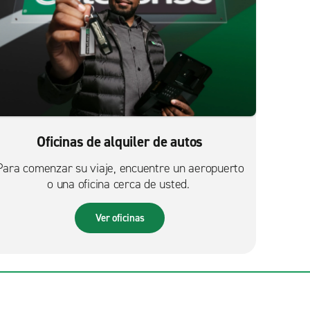
Oficinas de alquiler de autos
Para comenzar su viaje, encuentre un aeropuerto
o una oficina cerca de usted.
Ver oficinas