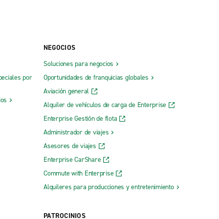
NEGOCIOS
Soluciones para negocios
peciales por
Oportunidades de franquicias globales
Aviación general
ios
Alquiler de vehículos de carga de Enterprise
Enterprise Gestión de flota
Administrador de viajes
Asesores de viajes
Enterprise CarShare
Commute with Enterprise
Alquileres para producciones y entretenimiento
PATROCINIOS