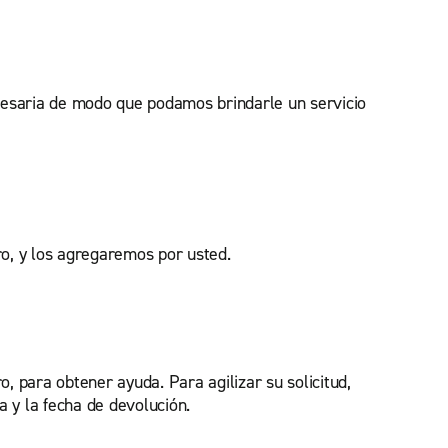
cesaria de modo que podamos brindarle un servicio
ro, y los agregaremos por usted.
, para obtener ayuda. Para agilizar su solicitud,
a y la fecha de devolución.