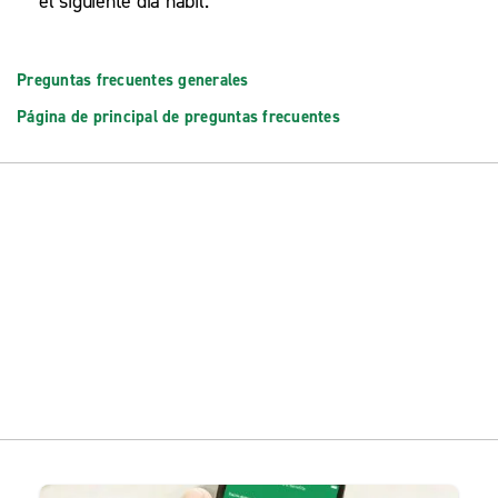
el siguiente día hábil.
Preguntas frecuentes generales
Página de principal de preguntas frecuentes