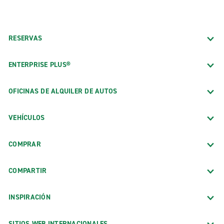
RESERVAS
ENTERPRISE PLUS®
OFICINAS DE ALQUILER DE AUTOS
VEHÍCULOS
COMPRAR
COMPARTIR
INSPIRACIÓN
SITIOS WEB INTERNACIONALES