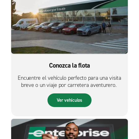
Conozca la flota
Encuentre el vehículo perfecto para una visita
breve o un viaje por carretera aventurero.
Ver vehículos