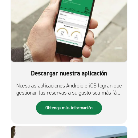
Descargar nuestra aplicación
Nuestras aplicaciones Android e iOS logran que
gestionar las reservas a su gusto sea más fácil
que nunca.
Obtenga más información