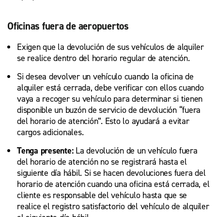
Oficinas fuera de aeropuertos
Exigen que la devolución de sus vehículos de alquiler
se realice dentro del horario regular de atención.
Si desea devolver un vehículo cuando la oficina de
alquiler está cerrada, debe verificar con ellos cuando
vaya a recoger su vehículo para determinar si tienen
disponible un buzón de servicio de devolución “fuera
del horario de atención”. Esto lo ayudará a evitar
cargos adicionales.
Tenga presente:
La devolución de un vehículo fuera
del horario de atención no se registrará hasta el
siguiente día hábil. Si se hacen devoluciones fuera del
horario de atención cuando una oficina está cerrada, el
cliente es responsable del vehículo hasta que se
realice el registro satisfactorio del vehículo de alquiler