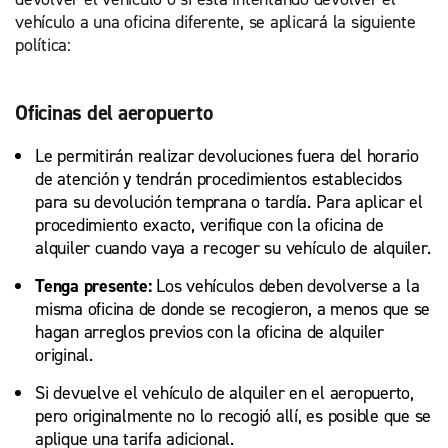
vehículo a una oficina diferente, se aplicará la siguiente
política:
Oficinas del aeropuerto
Le permitirán realizar devoluciones fuera del horario
de atención y tendrán procedimientos establecidos
para su devolución temprana o tardía. Para aplicar el
procedimiento exacto, verifique con la oficina de
alquiler cuando vaya a recoger su vehículo de alquiler.
Tenga presente:
Los vehículos deben devolverse a la
misma oficina de donde se recogieron, a menos que se
hagan arreglos previos con la oficina de alquiler
original.
Si devuelve el vehículo de alquiler en el aeropuerto,
pero originalmente no lo recogió allí, es posible que se
aplique una tarifa adicional.