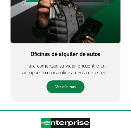
Oficinas de alquiler de autos
Para comenzar su viaje, encuentre un
aeropuerto o una oficina cerca de usted.
Ver oficinas