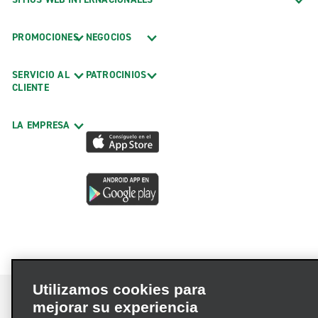
PROMOCIONES
NEGOCIOS
SERVICIO AL
PATROCINIOS
CLIENTE
LA EMPRESA
Utilizamos cookies para
mejorar su experiencia