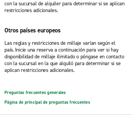
con la sucursal de alquiler para determinar si se aplican
restricciones adicionales.
Otros países europeos
Las reglas y restricciones de millaje varían según el
país. Inicie una reserva a continuación para ver si hay
disponibilidad de millaje ilimitado o póngase en contacto
con la sucursal en la que alquiló para determinar si se
aplican restricciones adicionales.
Preguntas frecuentes generales
Página de principal de preguntas frecuentes