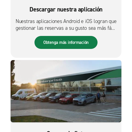
Descargar nuestra aplicación
Nuestras aplicaciones Android e iOS logran que
gestionar las reservas a su gusto sea más fácil
que nunca.
Obtenga más información