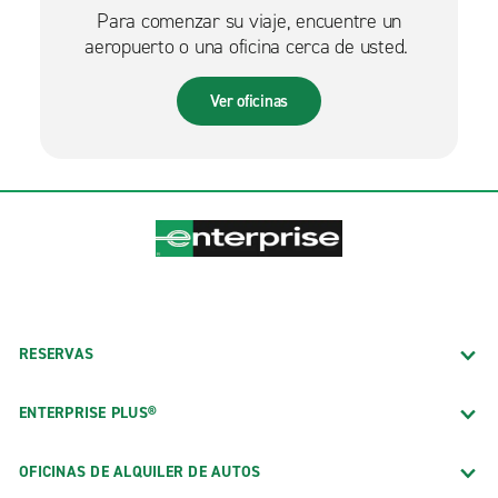
Para comenzar su viaje, encuentre un
aeropuerto o una oficina cerca de usted.
Ver oficinas
RESERVAS
ENTERPRISE PLUS®
OFICINAS DE ALQUILER DE AUTOS