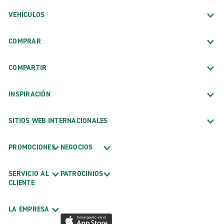
VEHÍCULOS
COMPRAR
COMPARTIR
INSPIRACIÓN
SITIOS WEB INTERNACIONALES
PROMOCIONES
NEGOCIOS
SERVICIO AL
PATROCINIOS
CLIENTE
LA EMPRESA