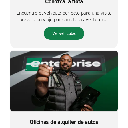
Conozca la flota
Encuentre el vehículo perfecto para una visita
breve o un viaje por carretera aventurero.
Ver vehículos
Oficinas de alquiler de autos