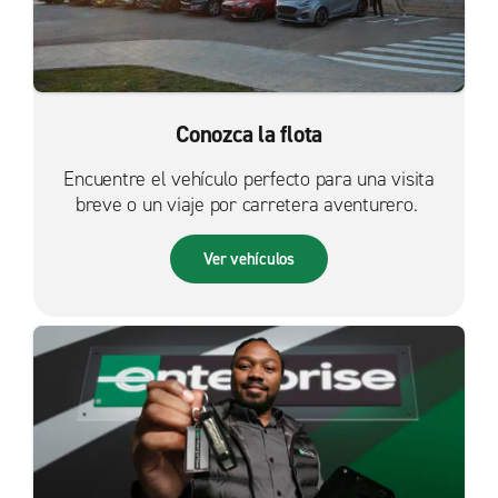
Conozca la flota
Encuentre el vehículo perfecto para una visita
breve o un viaje por carretera aventurero.
Ver vehículos