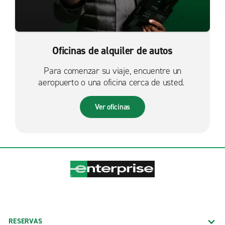
Oficinas de alquiler de autos
Para comenzar su viaje, encuentre un
aeropuerto o una oficina cerca de usted.
Ver oficinas
RESERVAS