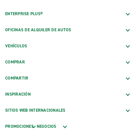
ENTERPRISE PLUS®
OFICINAS DE ALQUILER DE AUTOS
VEHÍCULOS
COMPRAR
COMPARTIR
INSPIRACIÓN
SITIOS WEB INTERNACIONALES
PROMOCIONES
NEGOCIOS