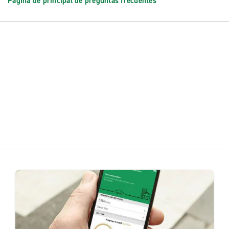
Página de principal de preguntas frecuentes