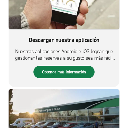
Descargar nuestra aplicación
Nuestras aplicaciones Android e iOS logran que
gestionar las reservas a su gusto sea más fácil
que nunca.
Obtenga más información