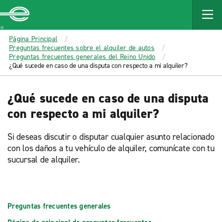
MAIN
CONTENT
Enterprise
Página Principal
Preguntas frecuentes sobre el alquiler de autos
Preguntas frecuentes generales del Reino Unido
¿Qué sucede en caso de una disputa con respecto a mi alquiler?
¿Qué sucede en caso de una disputa
con respecto a mi alquiler?
Si deseas discutir o disputar cualquier asunto relacionado
con los daños a tu vehículo de alquiler, comunícate con tu
sucursal de alquiler.
Preguntas frecuentes generales