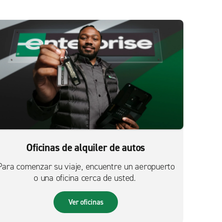
Oficinas de alquiler de autos
Para comenzar su viaje, encuentre un aeropuerto
o una oficina cerca de usted.
Ver oficinas