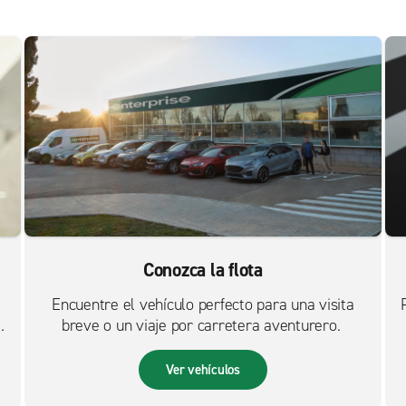
Conozca la flota
Encuentre el vehículo perfecto para una visita
breve o un viaje por carretera aventurero.
Ver vehículos