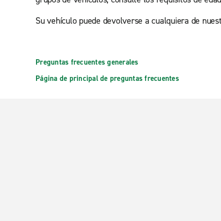
Su vehículo puede devolverse a cualquiera de nuestr
Preguntas frecuentes generales
Página de principal de preguntas frecuentes