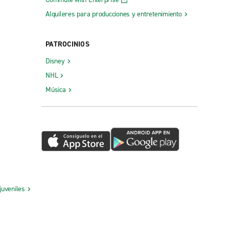
Alquileres para producciones y entretenimiento
PATROCINIOS
Disney
NHL
Música
juveniles