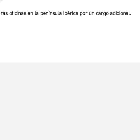
as oficinas en la península ibérica por un cargo adicional.