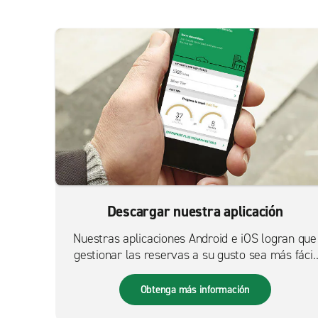
Descargar nuestra aplicación
Nuestras aplicaciones Android e iOS logran que
gestionar las reservas a su gusto sea más fácil
que nunca.
Obtenga más información