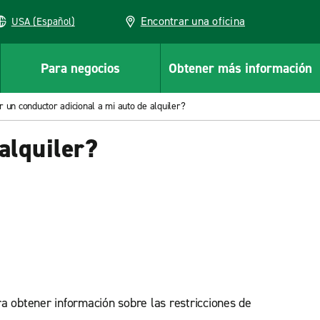
Encontrar una oficina
USA (Español)
Para negocios
Obtener más información
 un conductor adicional a mi auto de alquiler?
alquiler?
ara obtener información sobre las restricciones de