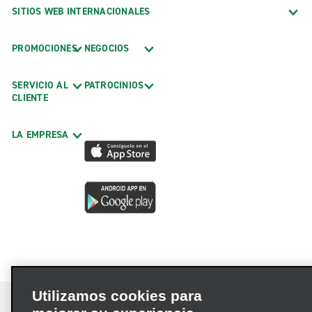
SITIOS WEB INTERNACIONALES
PROMOCIONES
NEGOCIOS
SERVICIO AL
PATROCINIOS
CLIENTE
LA EMPRESA
Utilizamos cookies para