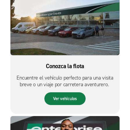
Conozca la flota
Encuentre el vehículo perfecto para una visita
breve o un viaje por carretera aventurero.
Ver vehículos