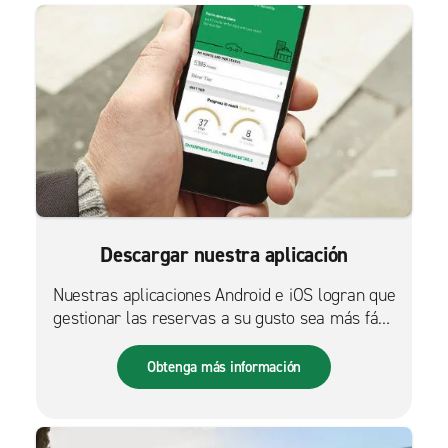
Descargar nuestra aplicación
Nuestras aplicaciones Android e iOS logran que
gestionar las reservas a su gusto sea más fácil
que nunca.
Obtenga más información