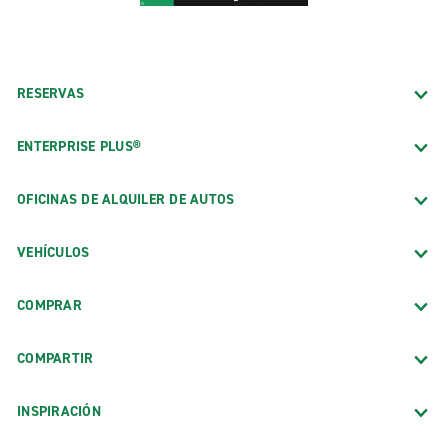
RESERVAS
ENTERPRISE PLUS®
OFICINAS DE ALQUILER DE AUTOS
VEHÍCULOS
COMPRAR
COMPARTIR
INSPIRACIÓN