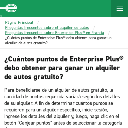
MAIN
CONTENT
Enterprise
Página Principal
Preguntas frecuentes sobre el alquiler de autos
Preguntas frecuentes sobre Enterprise Plus® en Francia
¿Cuántos puntos de Enterprise Plus® debo obtener para ganar un
alquiler de autos gratuito?
¿Cuántos puntos de Enterprise Plus®
debo obtener para ganar un alquiler
de autos gratuito?
Para beneficiarse de un alquiler de autos gratuito, la
cantidad de puntos requerida variará según los detalles
de su alquiler. A fin de determinar cuántos puntos se
requieren para un alquiler específico, inicie sesión,
ingrese los detalles del alquiler y, luego, haga clic en el
botón “Canjear puntos” antes de seleccionar la categoría