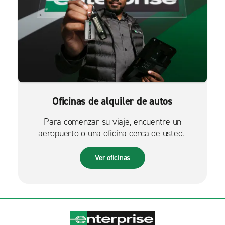
Oficinas de alquiler de autos
Para comenzar su viaje, encuentre un
aeropuerto o una oficina cerca de usted.
Ver oficinas