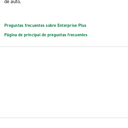
de auto.
Preguntas frecuentes sobre Enterprise Plus
Página de principal de preguntas frecuentes