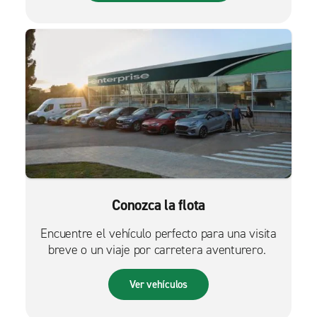
Conozca la flota
Encuentre el vehículo perfecto para una visita
breve o un viaje por carretera aventurero.
Ver vehículos