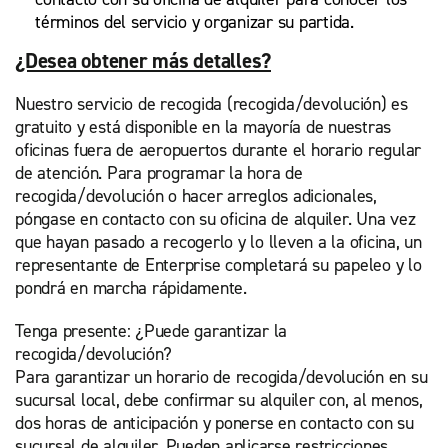
términos del servicio y organizar su partida.
¿Desea obtener más detalles?
Nuestro servicio de recogida (recogida/devolución) es
gratuito y está disponible en la mayoría de nuestras
oficinas fuera de aeropuertos durante el horario regular
de atención. Para programar la hora de
recogida/devolución o hacer arreglos adicionales,
póngase en contacto con su oficina de alquiler. Una vez
que hayan pasado a recogerlo y lo lleven a la oficina, un
representante de Enterprise completará su papeleo y lo
pondrá en marcha rápidamente.
Tenga presente: ¿Puede garantizar la
recogida/devolución?
Para garantizar un horario de recogida/devolución en su
sucursal local, debe confirmar su alquiler con, al menos,
dos horas de anticipación y ponerse en contacto con su
sucursal de alquiler. Pueden aplicarse restricciones