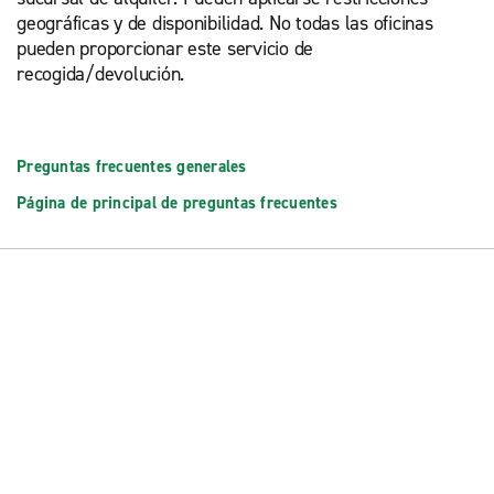
geográficas y de disponibilidad. No todas las oficinas
pueden proporcionar este servicio de
recogida/devolución.
Preguntas frecuentes generales
Página de principal de preguntas frecuentes