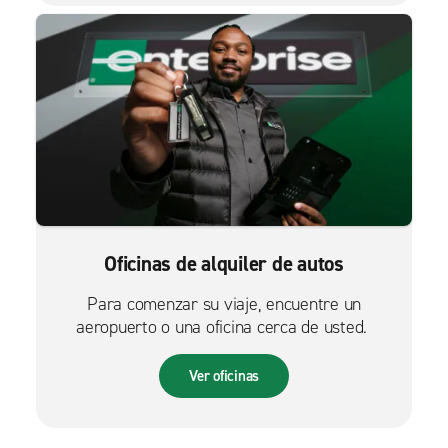
Oficinas de alquiler de autos
Para comenzar su viaje, encuentre un
aeropuerto o una oficina cerca de usted.
Ver oficinas