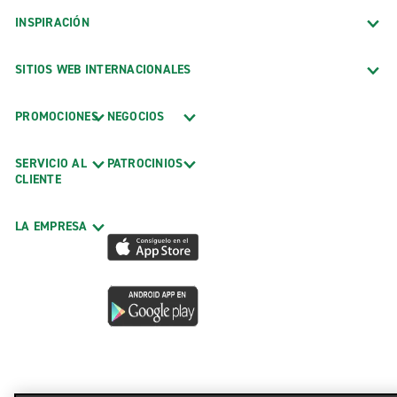
INSPIRACIÓN
SITIOS WEB INTERNACIONALES
PROMOCIONES
NEGOCIOS
SERVICIO AL
PATROCINIOS
CLIENTE
LA EMPRESA