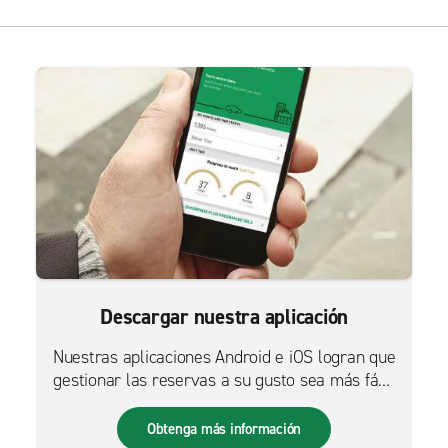
Descargar nuestra aplicación
Nuestras aplicaciones Android e iOS logran que
gestionar las reservas a su gusto sea más fácil
que nunca.
Obtenga más información