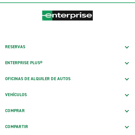
RESERVAS
ENTERPRISE PLUS®
OFICINAS DE ALQUILER DE AUTOS
VEHÍCULOS
COMPRAR
COMPARTIR